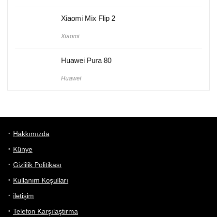
Xiaomi Mix Flip 2
Xiaomi
Huawei Pura 80
Huawei
Hakkımızda
Künye
Gizlilik Politikası
Kullanım Koşulları
iletişim
Telefon Karşılaştırma