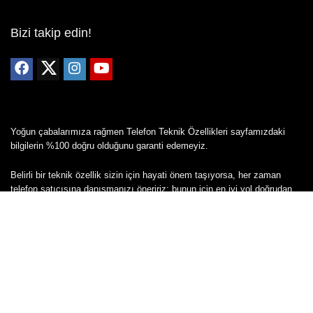
Bizi takip edin!
Yoğun çabalarımıza rağmen Telefon Teknik Özellikleri sayfamızdaki
bilgilerin %100 doğru olduğunu garanti edemeyiz.
Belirli bir teknik özellik sizin için hayati önem taşıyorsa, her zaman
telefon satıcısına danışmanızı öneririz; bunun için en iyi yol doğrudan
web sitesini ziyaret etmektir.
Mevcut telefona ait herhangi bir bilginin yanlış veya eksik olduğunu
düşünüyorsanız lütfen bizimle
buradan
iletişime geçin.