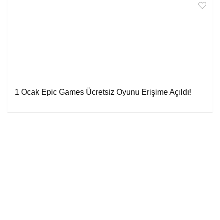
1 Ocak Epic Games Ücretsiz Oyunu Erişime Açıldı!