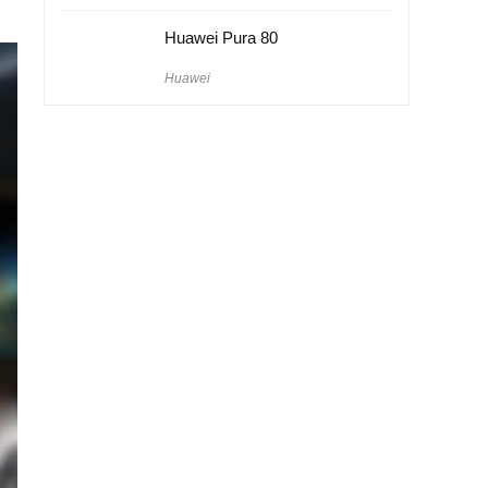
Huawei Pura 80
Huawei