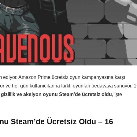
ediyor. Amazon Prime ücretsiz oyun kampanyasına karşı
r ve her gün kullanıcılarına farklı oyunları bedavaya sunuyor. 1
gizlilik ve aksiyon oyunu Steam’de ücretsiz oldu
, işte
unu Steam’de Ücretsiz Oldu – 16