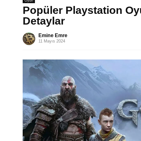
Oyun
Popüler Playstation Oy
Detaylar
Emine Emre
11 Mayıs 2024