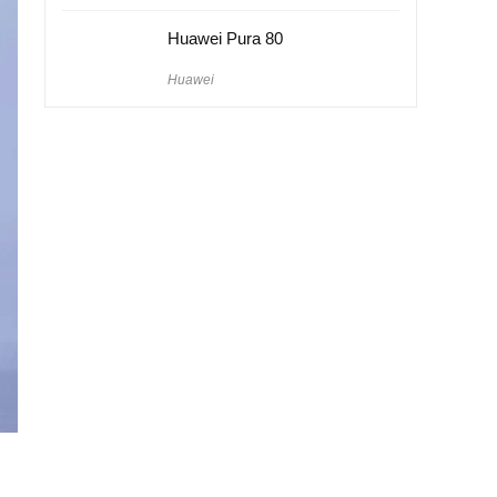
Huawei Pura 80
Huawei