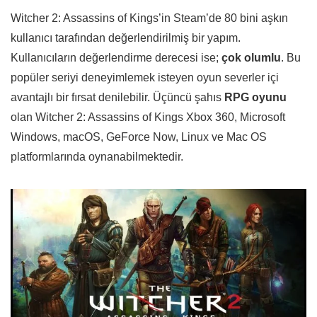
Witcher 2: Assassins of Kings’in Steam’de 80 bini aşkın
kullanıcı tarafından değerlendirilmiş bir yapım.
Kullanıcıların değerlendirme derecesi ise;
çok olumlu
. Bu
popüler seriyi deneyimlemek isteyen oyun severler içi
avantajlı bir fırsat denilebilir. Üçüncü şahıs
RPG oyunu
olan Witcher 2: Assassins of Kings Xbox 360, Microsoft
Windows, macOS, GeForce Now, Linux ve Mac OS
platformlarında oynanabilmektedir.