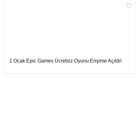
1 Ocak Epic Games Ücretsiz Oyunu Erişime Açıldı!