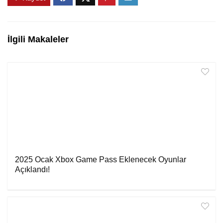
İlgili Makaleler
2025 Ocak Xbox Game Pass Eklenecek Oyunlar
Açıklandı!