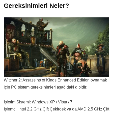
Gereksinimleri Neler?
Witcher 2: Assassins of Kings Enhanced Edition oynamak
için PC sistem gereksinimleri aşağıdaki gibidir:
İşletim Sistemi: Windows XP / Vista / 7
İşlemci: Intel 2.2 GHz Çift Çekirdek ya da AMD 2.5 GHz Çift