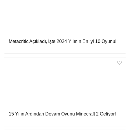
Metacritic Açıkladı, İşte 2024 Yılının En İyi 10 Oyunu!
15 Yılın Ardından Devam Oyunu Minecraft 2 Geliyor!