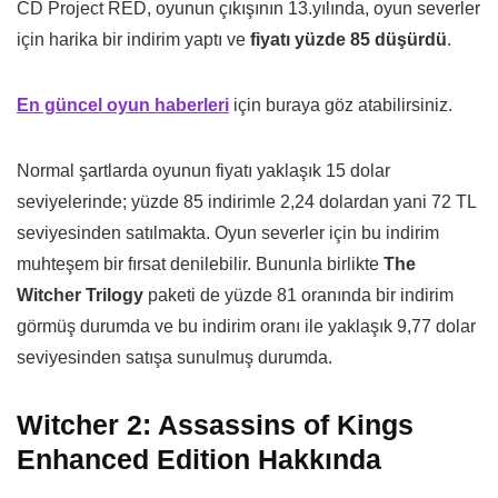
CD Project RED, oyunun çıkışının 13.yılında, oyun severler
için harika bir indirim yaptı ve
fiyatı yüzde 85 düşürdü
.
En güncel oyun haberleri
için buraya göz atabilirsiniz.
Normal şartlarda oyunun fiyatı yaklaşık 15 dolar
seviyelerinde; yüzde 85 indirimle 2,24 dolardan yani 72 TL
seviyesinden satılmakta. Oyun severler için bu indirim
muhteşem bir fırsat denilebilir. Bununla birlikte
The
Witcher Trilogy
paketi de yüzde 81 oranında bir indirim
görmüş durumda ve bu indirim oranı ile yaklaşık 9,77 dolar
seviyesinden satışa sunulmuş durumda.
Witcher 2: Assassins of Kings
Enhanced Edition Hakkında