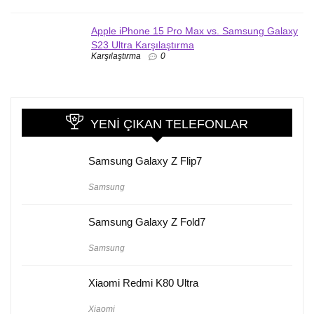
Apple iPhone 15 Pro Max vs. Samsung Galaxy
S23 Ultra Karşılaştırma
Karşılaştırma
0
YENI ÇIKAN TELEFONLAR
Samsung Galaxy Z Flip7
Samsung
Samsung Galaxy Z Fold7
Samsung
Xiaomi Redmi K80 Ultra
Xiaomi