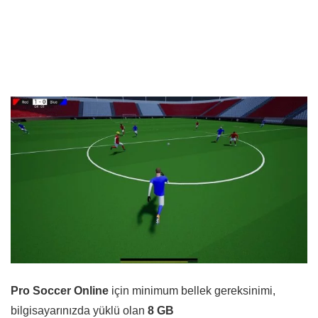
Pro Soccer Online
için minimum bellek gereksinimi,
bilgisayarınızda yüklü olan
8 GB