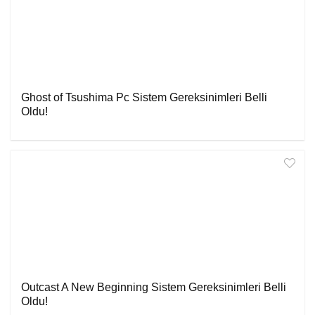
Ghost of Tsushima Pc Sistem Gereksinimleri Belli
Oldu!
Outcast A New Beginning Sistem Gereksinimleri Belli
Oldu!