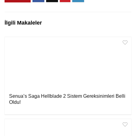
İlgili Makaleler
Senua’s Saga Hellblade 2 Sistem Gereksinimleri Belli
Oldu!