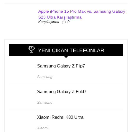
Apple iPhone 15 Pro Max vs. Samsung Galaxy
S23 Ultra Karşılaştırma
Karşılaştırma
0
YENI ÇIKAN TELEFONLAR
Samsung Galaxy Z Flip7
Samsung
Samsung Galaxy Z Fold7
Samsung
Xiaomi Redmi K80 Ultra
Xiaomi