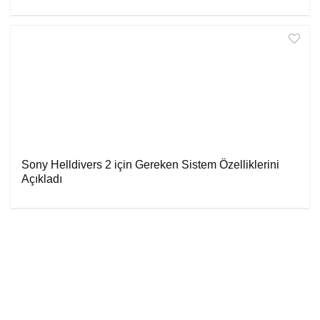
Sony Helldivers 2 için Gereken Sistem Özelliklerini
Açıkladı