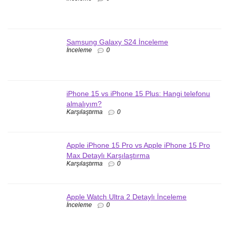
Samsung Galaxy S24 İnceleme
İnceleme
0
iPhone 15 vs iPhone 15 Plus: Hangi telefonu
almalıyım?
Karşılaştırma
0
Apple iPhone 15 Pro vs Apple iPhone 15 Pro
Max Detaylı Karşılaştırma
Karşılaştırma
0
Apple Watch Ultra 2 Detaylı İnceleme
İnceleme
0