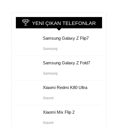
YENI ÇIKAN TELEFONLAR
Samsung Galaxy Z Flip7
Samsung
Samsung Galaxy Z Fold7
Samsung
Xiaomi Redmi K80 Ultra
Xiaomi
Xiaomi Mix Flip 2
Xiaomi