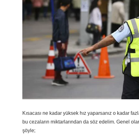
Kısacası ne kadar yüksek hız yaparsanız o kadar fazl
bu cezaların miktarlarından da söz edelim. Genel ola
şöyle;