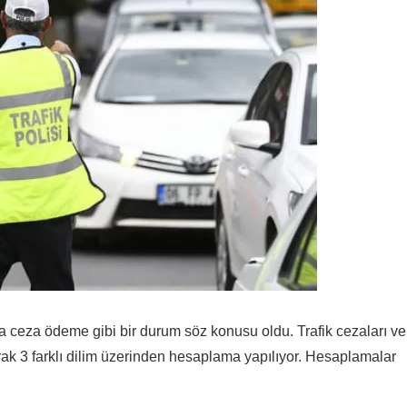
a ceza ödeme gibi bir durum söz konusu oldu. Trafik cezaları ve
rak 3 farklı dilim üzerinden hesaplama yapılıyor. Hesaplamalar