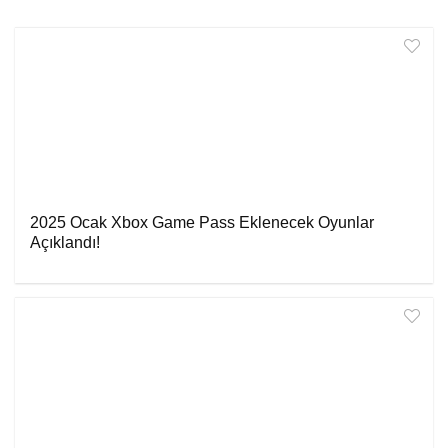
2025 Ocak Xbox Game Pass Eklenecek Oyunlar
Açıklandı!