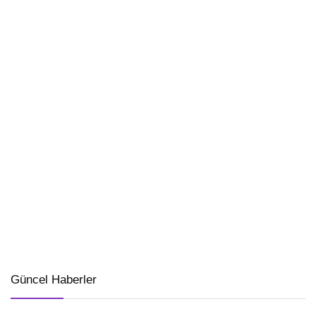
Güncel Haberler