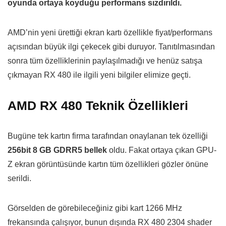
oyunda ortaya koyduğu performans sızdırıldı.
AMD’nin yeni ürettiği ekran kartı özellikle fiyat/performans
açısından büyük ilgi çekecek gibi duruyor. Tanıtılmasından
sonra tüm özelliklerinin paylaşılmadığı ve henüz satışa
çıkmayan RX 480 ile ilgili yeni bilgiler elimize geçti.
AMD RX 480 Teknik Özellikleri
Bugüne tek kartın firma tarafından onaylanan tek özelliği
256bit 8 GB GDRR5 bellek
oldu. Fakat ortaya çıkan GPU-
Z ekran görüntüsünde kartın tüm özellikleri gözler önüne
serildi.
Görselden de görebileceğiniz gibi kart 1266 MHz
frekansında çalışıyor, bunun dışında RX 480 2304 shader