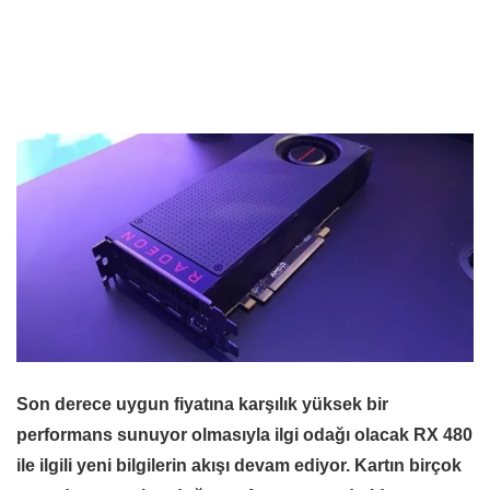
Son derece uygun fiyatına karşılık yüksek bir
performans sunuyor olmasıyla ilgi odağı olacak RX 480
ile ilgili yeni bilgilerin akışı devam ediyor. Kartın birçok