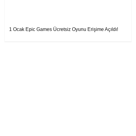
1 Ocak Epic Games Ücretsiz Oyunu Erişime Açıldı!