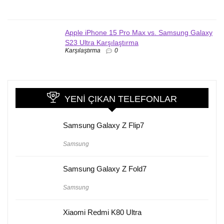
Apple iPhone 15 Pro Max vs. Samsung Galaxy
S23 Ultra Karşılaştırma
Karşılaştırma
0
YENI ÇIKAN TELEFONLAR
Samsung Galaxy Z Flip7
Samsung
Samsung Galaxy Z Fold7
Samsung
Xiaomi Redmi K80 Ultra