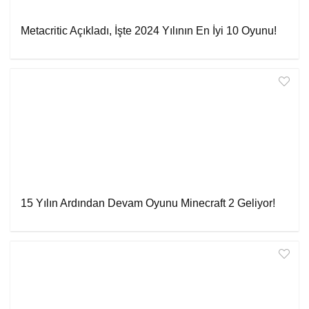
Metacritic Açıkladı, İşte 2024 Yılının En İyi 10 Oyunu!
15 Yılın Ardından Devam Oyunu Minecraft 2 Geliyor!