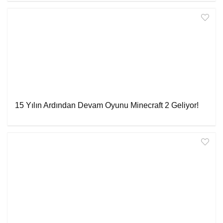
15 Yılın Ardından Devam Oyunu Minecraft 2 Geliyor!