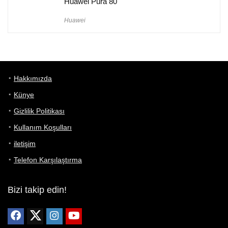
Huawei Pura 80
Huawei
Hakkımızda
Künye
Gizlilik Politikası
Kullanım Koşulları
iletişim
Telefon Karşılaştırma
Bizi takip edin!