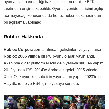
oyun ancak barındırdığı bazı nitelikler nedeni ile BTK
tarafından erişime kapatıldı. Oyunun yeniden erişimi açılıp
açılmayacağı konusunda da henüz hükümet kanadından
bir açıklama yapılmadı.
Roblox Hakkında
Roblox Corporation
tarafından geliştirilen ve yayınlanan
Roblox 2006 yılında
bir PC oyunu olarak yayınlandı.
Akabinde diğer platformlar için de piyasaya sürülen yapım
2012 yılında iOS, 2014’te Android’e geldi. 2015 yılında
Xbox One oyun konsolu için yayınlanan yapım 2023’te de
PlayStation 5 ve PS4 için piyasaya sürüldü.