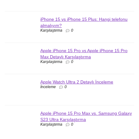
iPhone 15 vs iPhone 15 Plus: Hangi telefonu
almalıyım?
Karşılaştırma
0
Apple iPhone 15 Pro vs Apple iPhone 15 Pro
Max Detaylı Karşılaştırma
Karşılaştırma
0
Apple Watch Ultra 2 Detaylı İnceleme
İnceleme
0
Apple iPhone 15 Pro Max vs. Samsung Galaxy
S23 Ultra Karşılaştırma
Karşılaştırma
0