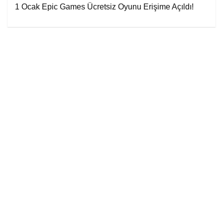
1 Ocak Epic Games Ücretsiz Oyunu Erişime Açıldı!