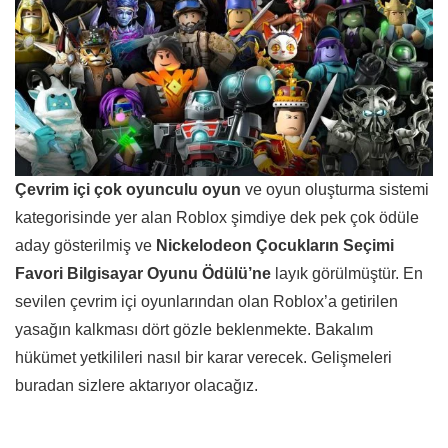
Çevrim içi çok oyunculu oyun
ve oyun oluşturma sistemi
kategorisinde yer alan Roblox şimdiye dek pek çok ödüle
aday gösterilmiş ve
Nickelodeon Çocukların Seçimi
Favori Bilgisayar Oyunu Ödülü’ne
layık görülmüştür. En
sevilen çevrim içi oyunlarından olan Roblox’a getirilen
yasağın kalkması dört gözle beklenmekte. Bakalım
hükümet yetkilileri nasıl bir karar verecek. Gelişmeleri
buradan sizlere aktarıyor olacağız.