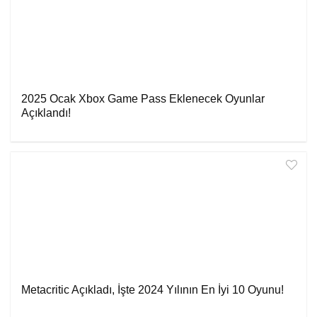
2025 Ocak Xbox Game Pass Eklenecek Oyunlar
Açıklandı!
Metacritic Açıkladı, İşte 2024 Yılının En İyi 10 Oyunu!