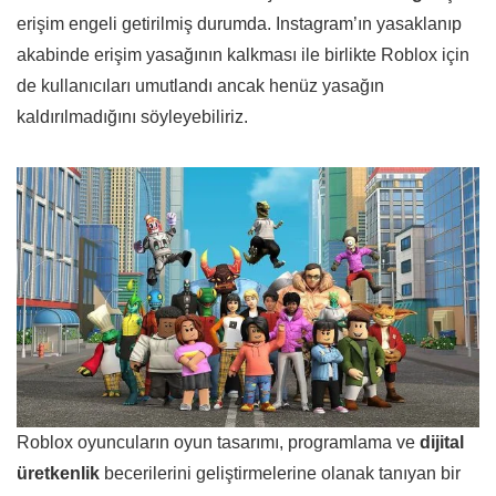
erişim engeli getirilmiş durumda. Instagram’ın yasaklanıp
akabinde erişim yasağının kalkması ile birlikte Roblox için
de kullanıcıları umutlandı ancak henüz yasağın
kaldırılmadığını söyleyebiliriz.
Roblox oyuncuların oyun tasarımı, programlama ve
dijital
üretkenlik
becerilerini geliştirmelerine olanak tanıyan bir