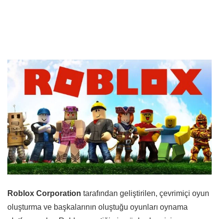
Roblox Corporation
tarafından geliştirilen, çevrimiçi oyun
oluşturma ve başkalarının oluştuğu oyunları oynama