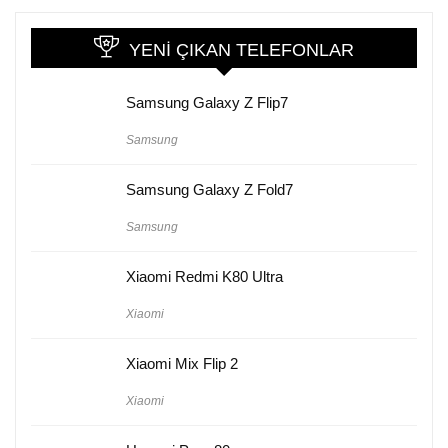
YENI ÇIKAN TELEFONLAR
Samsung Galaxy Z Flip7
Samsung
Samsung Galaxy Z Fold7
Samsung
Xiaomi Redmi K80 Ultra
Xiaomi
Xiaomi Mix Flip 2
Xiaomi