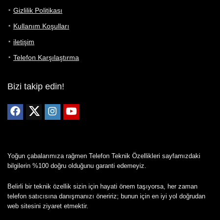
Gizlilik Politikası
Kullanım Koşulları
iletişim
Telefon Karşılaştırma
Bizi takip edin!
Yoğun çabalarımıza rağmen Telefon Teknik Özellikleri sayfamızdaki
bilgilerin %100 doğru olduğunu garanti edemeyiz.
Belirli bir teknik özellik sizin için hayati önem taşıyorsa, her zaman
telefon satıcısına danışmanızı öneririz; bunun için en iyi yol doğrudan
web sitesini ziyaret etmektir.