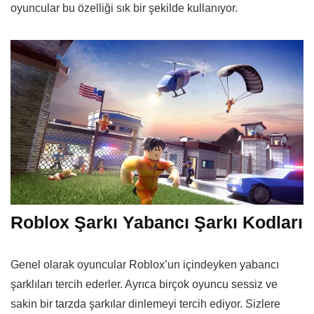
oyuncular bu özelliği sık bir şekilde kullanıyor.
Roblox Şarkı Yabancı Şarkı Kodları
Genel olarak oyuncular Roblox’un içindeyken yabancı
şarklıları tercih ederler. Ayrıca birçok oyuncu sessiz ve
sakin bir tarzda şarkılar dinlemeyi tercih ediyor. Sizlere