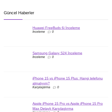
Güncel Haberler
Huawei FreeBuds 6i İnceleme
İnceleme
0
Samsung Galaxy S24 İnceleme
İnceleme
0
iPhone 15 vs iPhone 15 Plus: Hangi telefonu
almalıyım?
Karşılaştırma
0
Apple iPhone 15 Pro vs Apple iPhone 15 Pro
Max Detaylı Karşılaştırma