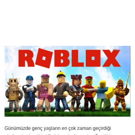
Günümüzde genç yaşların en çok zaman geçirdiği