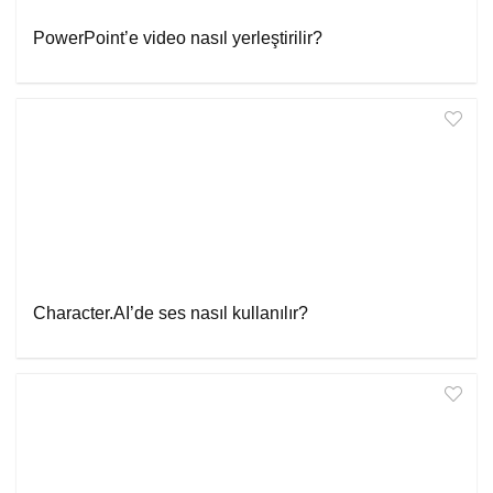
PowerPoint’e video nasıl yerleştirilir?
Character.AI’de ses nasıl kullanılır?