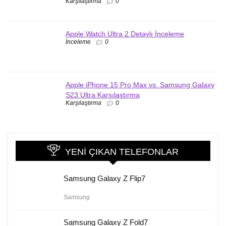
Karşılaştırma
0
Apple Watch Ultra 2 Detaylı İnceleme
İnceleme
0
Apple iPhone 15 Pro Max vs. Samsung Galaxy
S23 Ultra Karşılaştırma
Karşılaştırma
0
YENI ÇIKAN TELEFONLAR
Samsung Galaxy Z Flip7
Samsung
Samsung Galaxy Z Fold7