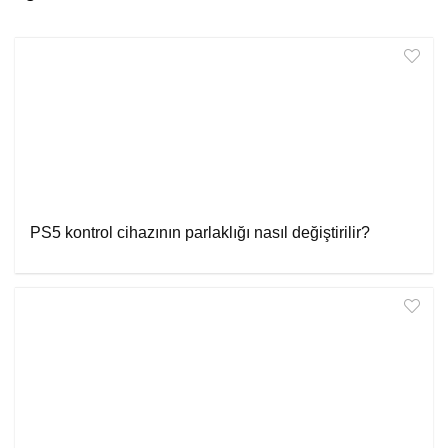
PS5 kontrol cihazının parlaklığı nasıl değiştirilir?