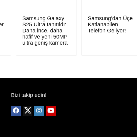
Samsung Galaxy
Samsung’dan Üçe
er
S25 Ultra tanıtıldı:
Katlanabilen
Daha ince, daha
Telefon Geliyor!
hafif ve yeni 50MP
ultra geniş kamera
Bizi takip edin!