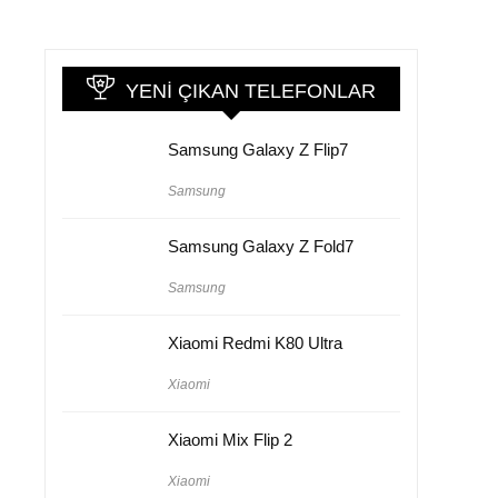
YENI ÇIKAN TELEFONLAR
Samsung Galaxy Z Flip7
Samsung
Samsung Galaxy Z Fold7
Samsung
Xiaomi Redmi K80 Ultra
Xiaomi
Xiaomi Mix Flip 2
Xiaomi