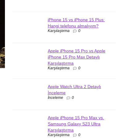
iPhone 15 vs iPhone 15 Plus:
Hangi telefonu almalıyım?
Karşılaştırma
0
Apple iPhone 15 Pro vs Apple
iPhone 15 Pro Max Detaylı
Karşılaştırma
Karşılaştırma
0
Apple Watch Ultra 2 Detaylı
İnceleme
İnceleme
0
Apple iPhone 15 Pro Max vs.
Samsung Galaxy S23 Ultra
Karşılaştırma
Karşılaştırma
0