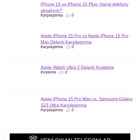
iPhone 15 vs iPhone 15 Plus: Hangi telefonu
almalıyım?
Karşılaştırma
0
Apple iPhone 15 Pro vs Apple iPhone 15 Pro
Max Detaylı Karşılaştırma
Karşılaştırma
0
Apple Watch Ultra 2 Detaylı İnceleme
İnceleme
0
Apple iPhone 15 Pro Max vs. Samsung Galaxy
S23 Ultra Karşılaştırma
Karşılaştırma
0