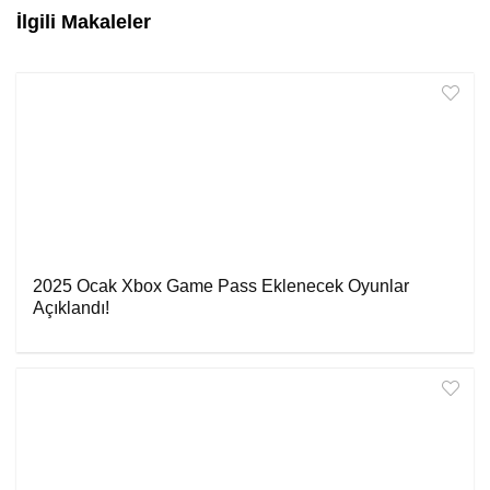
İlgili Makaleler
2025 Ocak Xbox Game Pass Eklenecek Oyunlar
Açıklandı!