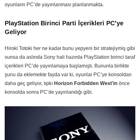
oyunların PC’de yayınlanması planlanmakta.
PlayStation Birinci Parti İçerikleri PC’ye
Geliyor
Hiroki Totoki her ne kadar bunu yepyeni bir stratejiymiş gibi
sunsa da aslında Sony hali hazırda PlayStation birinci taraf
içerikleri PC’de yayınlamaya başlamıştı. Bununla birlikte
şunu da eklemekte fayda var ki, oyunlar PC’ye konsoldan
daha geç geliyor, tıpkı
Horizon Forbidden West’in
önce
konsolda sonra PC’de yayınlandığı gibi.