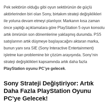
Pek sektörün olduğu gibi oyun sektörünün de güçlü
aktörlerinden biri olan Sony, birtakım strateji değişiklikleri
ile yoluna devam etmeyi planlıyor. Markanın kısa zaman
önce yaptığı açıklamalara göre PlayStation 5 oyun konsolu
artık ömrünün son dönemlerine yaklaşmış durumda. PS5
satışlarının artık düşmeye başlayacağını aktaran marka,
bunun yanı sıra SIE (Sony Interactive Entertainment)
işletme karı problemine bir çözüm arayışında. Sony’nin
strateji değişiklikleri kapsamında artık daha fazla
PlayStation oyunu PC’ye gelecek
.
Sony Strateji Değiştiriyor: Artık
Daha Fazla PlayStation Oyunu
PC’ye Gelecek!