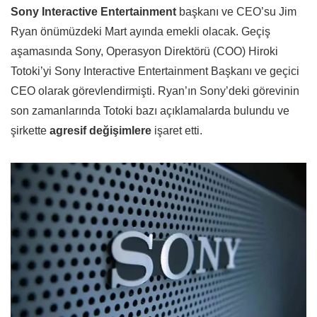
Sony Interactive Entertainment
başkanı ve CEO’su Jim
Ryan önümüzdeki Mart ayında emekli olacak. Geçiş
aşamasında Sony, Operasyon Direktörü (COO) Hiroki
Totoki’yi Sony Interactive Entertainment Başkanı ve geçici
CEO olarak görevlendirmişti. Ryan’ın Sony’deki görevinin
son zamanlarında Totoki bazı açıklamalarda bulundu ve
şirkette
agresif değişimlere
işaret etti.