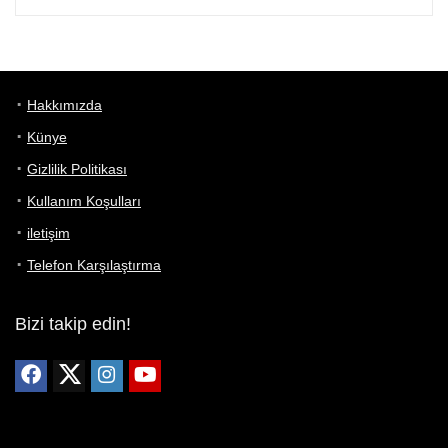
Hakkımızda
Künye
Gizlilik Politikası
Kullanım Koşulları
iletişim
Telefon Karşılaştırma
Bizi takip edin!