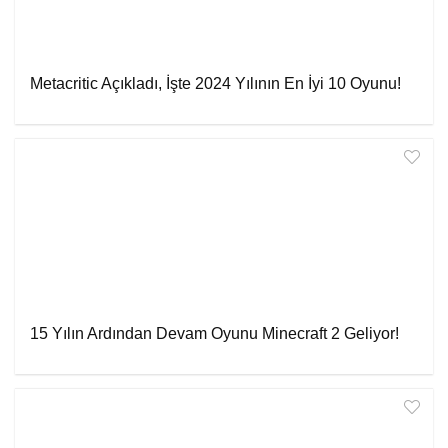
Metacritic Açıkladı, İşte 2024 Yılının En İyi 10 Oyunu!
15 Yılın Ardından Devam Oyunu Minecraft 2 Geliyor!