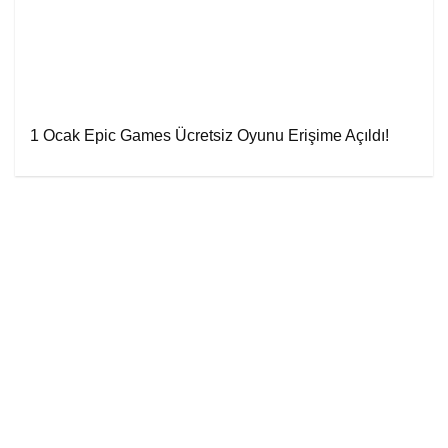
1 Ocak Epic Games Ücretsiz Oyunu Erişime Açıldı!