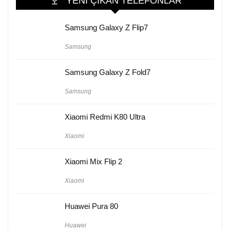
YENI ÇIKAN TELEFONLAR
Samsung Galaxy Z Flip7
Samsung
Samsung Galaxy Z Fold7
Samsung
Xiaomi Redmi K80 Ultra
Xiaomi
Xiaomi Mix Flip 2
Xiaomi
Huawei Pura 80
Huawei