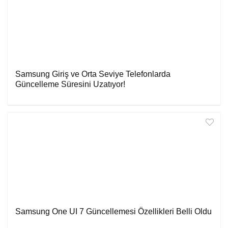
Samsung Giriş ve Orta Seviye Telefonlarda
Güncelleme Süresini Uzatıyor!
Samsung One UI 7 Güncellemesi Özellikleri Belli Oldu