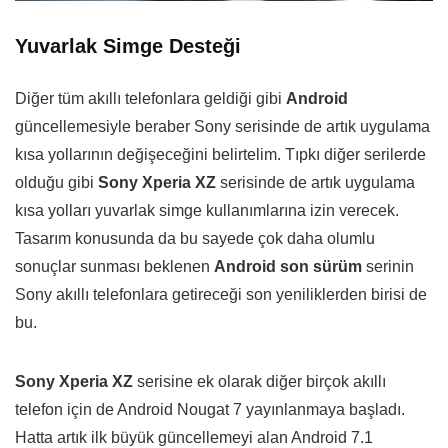
Yuvarlak Simge Desteği
Diğer tüm akıllı telefonlara geldiği gibi
Android
güncellemesiyle beraber Sony serisinde de artık uygulama
kısa yollarının değişeceğini belirtelim. Tıpkı diğer serilerde
olduğu gibi
Sony Xperia XZ
serisinde de artık uygulama
kısa yolları yuvarlak simge kullanımlarına izin verecek.
Tasarım konusunda da bu sayede çok daha olumlu
sonuçlar sunması beklenen
Android son sürüm
serinin
Sony akıllı telefonlara getireceği son yeniliklerden birisi de
bu.
Sony Xperia XZ
serisine ek olarak diğer birçok akıllı
telefon için de Android Nougat 7 yayınlanmaya başladı.
Hatta artık ilk büyük güncellemeyi alan Android 7.1