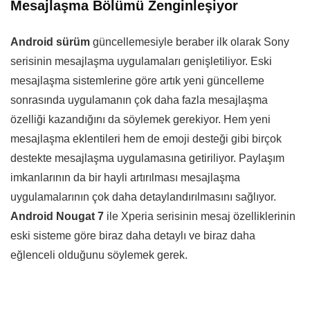
Mesajlaşma Bölümü Zenginleşiyor
Android sürüm
güncellemesiyle beraber ilk olarak Sony
serisinin mesajlaşma uygulamaları genişletiliyor. Eski
mesajlaşma sistemlerine göre artık yeni güncelleme
sonrasında uygulamanın çok daha fazla mesajlaşma
özelliği kazandığını da söylemek gerekiyor. Hem yeni
mesajlaşma eklentileri hem de emoji desteği gibi birçok
destekte mesajlaşma uygulamasına getiriliyor. Paylaşım
imkanlarının da bir hayli artırılması mesajlaşma
uygulamalarının çok daha detaylandırılmasını sağlıyor.
Android Nougat 7
ile Xperia serisinin mesaj özelliklerinin
eski sisteme göre biraz daha detaylı ve biraz daha
eğlenceli olduğunu söylemek gerek.