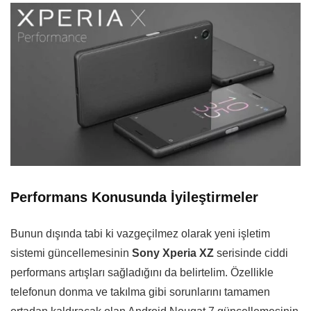
Performans Konusunda İyileştirmeler
Bunun dışında tabi ki vazgeçilmez olarak yeni işletim
sistemi güncellemesinin
Sony Xperia XZ
serisinde ciddi
performans artışları sağladığını da belirtelim. Özellikle
telefonun donma ve takılma gibi sorunlarını tamamen