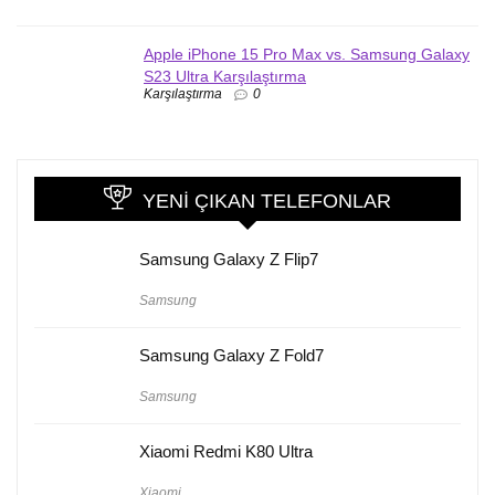
Apple iPhone 15 Pro Max vs. Samsung Galaxy
S23 Ultra Karşılaştırma
Karşılaştırma
0
YENI ÇIKAN TELEFONLAR
Samsung Galaxy Z Flip7
Samsung
Samsung Galaxy Z Fold7
Samsung
Xiaomi Redmi K80 Ultra
Xiaomi