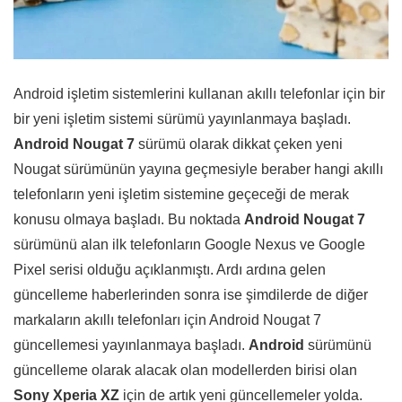
Android işletim sistemlerini kullanan akıllı telefonlar için bir
bir yeni işletim sistemi sürümü yayınlanmaya başladı.
Android Nougat 7
sürümü olarak dikkat çeken yeni
Nougat sürümünün yayına geçmesiyle beraber hangi akıllı
telefonların yeni işletim sistemine geçeceği de merak
konusu olmaya başladı. Bu noktada
Android Nougat 7
sürümünü alan ilk telefonların Google Nexus ve Google
Pixel serisi olduğu açıklanmıştı. Ardı ardına gelen
güncelleme haberlerinden sonra ise şimdilerde de diğer
markaların akıllı telefonları için Android Nougat 7
güncellemesi yayınlanmaya başladı.
Android
sürümünü
güncelleme olarak alacak olan modellerden birisi olan
Sony Xperia XZ
için de artık yeni güncellemeler yolda.