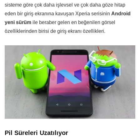
sisteme göre çok daha işlevsel ve çok daha göze hitap
eden bir giriş ekranına kavuşan Xperia serisinin
Android
yeni sürüm
ile beraber gelen en beğenilen görsel
özelliklerinden birisi de giriş ekranı özellikleri.
Pil Süreleri Uzatılıyor