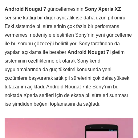
Android Nougat 7
güncellemesinin
Sony Xperia XZ
serisine kattığı bir diğer ayrıcalık ise daha uzun pil ömrü.
Eski sistemde pil sürelerinin çok fazla bir performans
vermemesi nedeniyle eleştirilen Sony’nin yeni güncelleme
ile bu sorunu çözeceği belirtiliyor. Sony tarafından da
yapılan açıklama ile beraber
Android Nougat 7
işletim
sisteminin özelliklerine ek olarak Sony kendi
uygulamalarında da güç tüketimi konusunda yeni
çözümlere başvurarak artık pil sürelerini çok daha yüksek
tutacağını açıkladı. Android Nougat 7 ile Sony’nin bu
noktada Xperia serileri için de ekstra pil süreleri sunması
ise şimdiden beğeni toplamasını da sağladı.