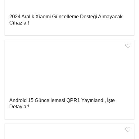
2024 Aralık Xiaomi Güncelleme Desteği Almayacak
Cihazlar!
Android 15 Güncellemesi QPR1 Yayınlandı, İşte
Detaylar!