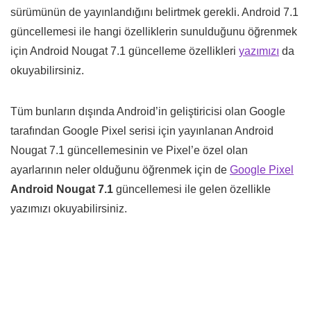
sürümünün de yayınlandığını belirtmek gerekli. Android 7.1
güncellemesi ile hangi özelliklerin sunulduğunu öğrenmek
için Android Nougat 7.1 güncelleme özellikleri
yazımızı
da
okuyabilirsiniz.
Tüm bunların dışında Android’in geliştiricisi olan Google
tarafından Google Pixel serisi için yayınlanan Android
Nougat 7.1 güncellemesinin ve Pixel’e özel olan
ayarlarının neler olduğunu öğrenmek için de
Google Pixel
Android Nougat 7.1
güncellemesi ile gelen özellikle
yazımızı okuyabilirsiniz.