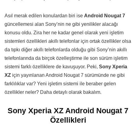
Asıl merak edilen konulardan biri ise
Android Nougat 7
güncellemesi alan Sony’nin ne gibi yenilikler alacağı
konusu oldu. Zira her ne kadar genel olarak yeni işletim
sistemleri özellikleri akıllı telefonlar için ortak özellikler olsa
da tıpkı diğer akıllı telefonlarda olduğu gibi Sony’nin akıllı
telefonlarında da birçok özelleştirme ile son sürüm işletim
sistemi farklı özelliklere de kavuşuyor. Peki,
Sony Xperia
XZ
için yayınlanan Android Nougat 7 sürümünde ne gibi
farklılıklar var? Yeni işletim sistemi ile beraber gelen
özellikler neler? Daha detaylı olarak bakalım.
Sony Xperia XZ Android Nougat 7
Özellikleri