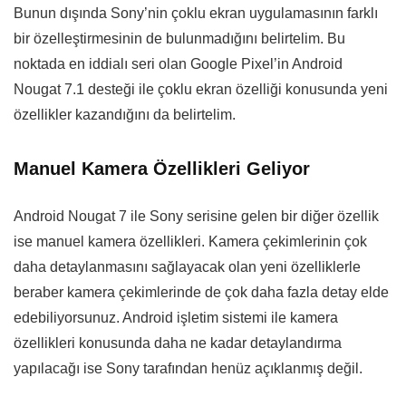
Bunun dışında Sony’nin çoklu ekran uygulamasının farklı
bir özelleştirmesinin de bulunmadığını belirtelim. Bu
noktada en iddialı seri olan Google Pixel’in Android
Nougat 7.1 desteği ile çoklu ekran özelliği konusunda yeni
özellikler kazandığını da belirtelim.
Manuel Kamera Özellikleri Geliyor
Android Nougat 7 ile Sony serisine gelen bir diğer özellik
ise manuel kamera özellikleri. Kamera çekimlerinin çok
daha detaylanmasını sağlayacak olan yeni özelliklerle
beraber kamera çekimlerinde de çok daha fazla detay elde
edebiliyorsunuz. Android işletim sistemi ile kamera
özellikleri konusunda daha ne kadar detaylandırma
yapılacağı ise Sony tarafından henüz açıklanmış değil.