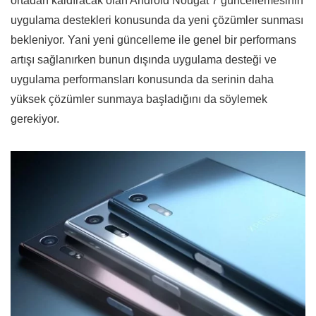
ortadan kaldıracak olan Android Nougat 7 güncellemesinin
uygulama destekleri konusunda da yeni çözümler sunması
bekleniyor. Yani yeni güncelleme ile genel bir performans
artışı sağlanırken bunun dışında uygulama desteği ve
uygulama performansları konusunda da serinin daha
yüksek çözümler sunmaya başladığını da söylemek
gerekiyor.