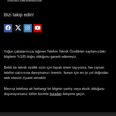
Bizi takip edin!
Yoğun çabalarımıza rağmen Telefon Teknik Özellikleri sayfamızdaki
bilgilerin %100 doğru olduğunu garanti edemeyiz.
Belirli bir teknik özellik sizin için hayati önem taşıyorsa, her zaman
telefon satıcısına danışmanızı öneririz; bunun için en iyi yol doğrudan
web sitesini ziyaret etmektir.
Mevcut telefona ait herhangi bir bilginin yanlış veya eksik olduğunu
düşünüyorsanız lütfen bizimle
buradan
iletişime geçin.