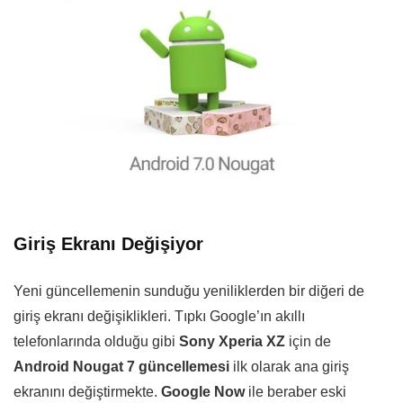
Giriş Ekranı Değişiyor
Yeni güncellemenin sunduğu yeniliklerden bir diğeri de
giriş ekranı değişiklikleri. Tıpkı Google’ın akıllı
telefonlarında olduğu gibi
Sony Xperia XZ
için de
Android Nougat 7
güncellemesi
ilk olarak ana giriş
ekranını değiştirmekte.
Google Now
ile beraber eski