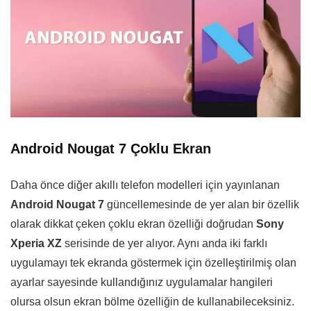
Android Nougat 7 Çoklu Ekran
Daha önce diğer akıllı telefon modelleri için yayınlanan
Android Nougat 7
güncellemesinde de yer alan bir özellik
olarak dikkat çeken çoklu ekran özelliği doğrudan
Sony
Xperia XZ
serisinde de yer alıyor. Aynı anda iki farklı
uygulamayı tek ekranda göstermek için özelleştirilmiş olan
ayarlar sayesinde kullandığınız uygulamalar hangileri
olursa olsun ekran bölme özelliğin de kullanabileceksiniz.