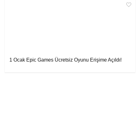
1 Ocak Epic Games Ücretsiz Oyunu Erişime Açıldı!