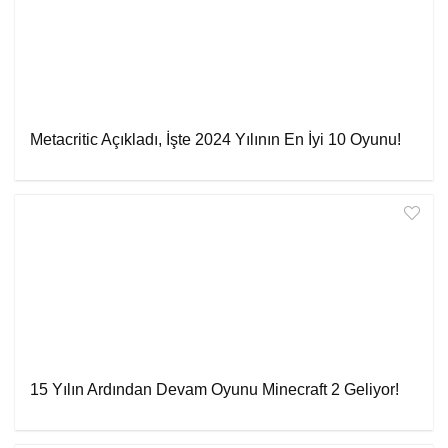
Metacritic Açıkladı, İşte 2024 Yılının En İyi 10 Oyunu!
15 Yılın Ardından Devam Oyunu Minecraft 2 Geliyor!