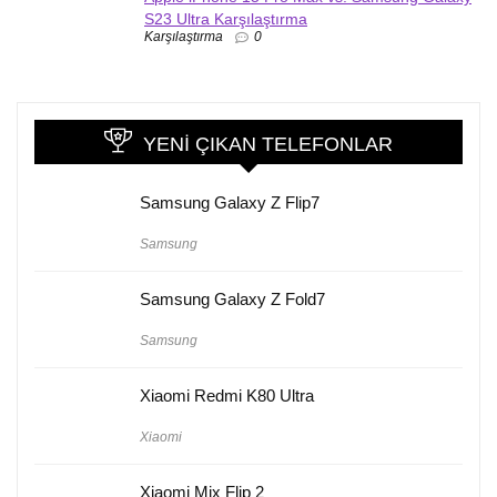
S23 Ultra Karşılaştırma
Karşılaştırma
0
YENI ÇIKAN TELEFONLAR
Samsung Galaxy Z Flip7
Samsung
Samsung Galaxy Z Fold7
Samsung
Xiaomi Redmi K80 Ultra
Xiaomi
Xiaomi Mix Flip 2