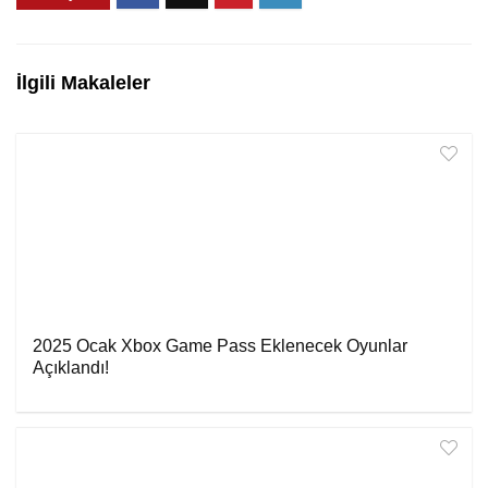
İlgili Makaleler
2025 Ocak Xbox Game Pass Eklenecek Oyunlar
Açıklandı!