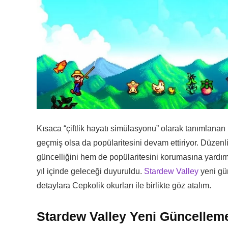
Kısaca “çiftlik hayatı simülasyonu” olarak tanımlanan
geçmiş olsa da popülaritesini devam ettiriyor. Düzen
güncelliğini hem de popülaritesini korumasına yardı
yıl içinde geleceği duyuruldu.
Stardew Valley
yeni gü
detaylara Cepkolik okurları ile birlikte göz atalım.
Stardew Valley Yeni Güncelleme