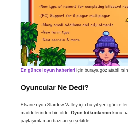
En güncel oyun haberleri
için buraya göz atabilirsin
Oyuncular Ne Dedi?
Efsane oyun Stardew Valley için bu yıl yeni güncel
maddelerinden biri oldu.
Oyun tutkunlarının
konu ha
paylaşımlardan bazıları şu şekilde: