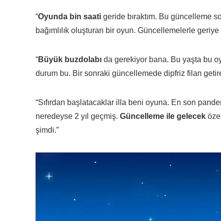
“
Oyunda bin saati
geride bıraktım. Bu güncelleme s
bağımlılık oluşturan bir oyun. Güncellemelerle geriye gi
“
Büyük buzdolabı
da gerekiyor bana. Bu yaşta bu o
durum bu. Bir sonraki güncellemede dipfriz filan getir
“Sıfırdan başlatacaklar illa beni oyuna. En son pan
neredeyse 2 yıl geçmiş.
Güncelleme ile gelecek
özel
şimdi.”