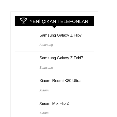
YENI ÇIKAN TELEFONLAR
Samsung Galaxy Z Flip7
Samsung
Samsung Galaxy Z Fold7
Samsung
Xiaomi Redmi K80 Ultra
Xiaomi
Xiaomi Mix Flip 2
Xiaomi