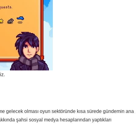
iz.
leme gelecek olması oyun sektöründe kısa sürede gündemin ana
kkında şahsi sosyal medya hesaplarından yaptıkları