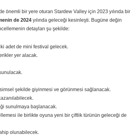
e önemli bir yere oturan Stardew Valley için 2023 yılında bir
menin de 2024
yılında geleceği kesinleşti. Bugüne değin
ellemenin detayları şu şekilde:
iki adet de mini festival gelecek.
rikler yer alacak.
sunulacak.
evsimsel şekilde giyinmesi ve görünmesi sağlanacak.
kazanılabilecek.
ği sunulmaya başlanacak.
emesi ile birlikte oyuna yeni bir çiftlik türünün geleceği de
hip olunabilecek.