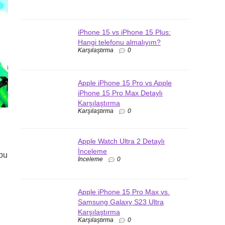
iPhone 15 vs iPhone 15 Plus:
Hangi telefonu almalıyım?
Karşılaştırma
0
Apple iPhone 15 Pro vs Apple
iPhone 15 Pro Max Detaylı
Karşılaştırma
Karşılaştırma
0
Apple Watch Ultra 2 Detaylı
İnceleme
bu
İnceleme
0
Apple iPhone 15 Pro Max vs.
Samsung Galaxy S23 Ultra
Karşılaştırma
Karşılaştırma
0