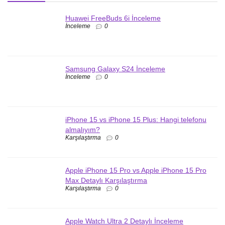
Huawei FreeBuds 6i İnceleme
İnceleme
0
Samsung Galaxy S24 İnceleme
İnceleme
0
iPhone 15 vs iPhone 15 Plus: Hangi telefonu
almalıyım?
Karşılaştırma
0
Apple iPhone 15 Pro vs Apple iPhone 15 Pro
Max Detaylı Karşılaştırma
Karşılaştırma
0
Apple Watch Ultra 2 Detaylı İnceleme