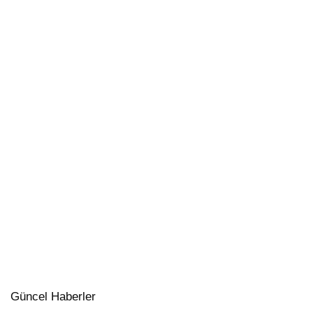
Güncel Haberler