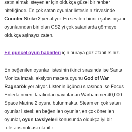
satın almak isteyenler için oldukça güzel bir rehber
niteliğinde. En çok satan oyunlar listesinin zirvesinde
Counter Strike 2
yer alıyor. En sevilen birinci şahıs nişancı
oyunlarından biri olan CS2’yi çok satanlarda görmeye
oldukça aşinayız zaten.
En güncel oyun haberleri
için buraya göz atabilirsiniz.
En beğenilen oyunlar listesinin ikinci sırasında ise Santa
Monica imzalı, aksiyon macera oyunu
God of War
Ragnarök
yer alıyor. Listenin üçüncü sırasında ise Focus
Entertainment tarafından yayınlanan Warhammer 40,000:
Space Marine 2 oyunu bulunmakta. Steam en çok satan
oyunlar listesi; en beğenilen oyunlar, en çok önerilen
oyunlar,
oyun tavsiyeleri
konusunda oldukça iyi bir
referans noktası olabilir.