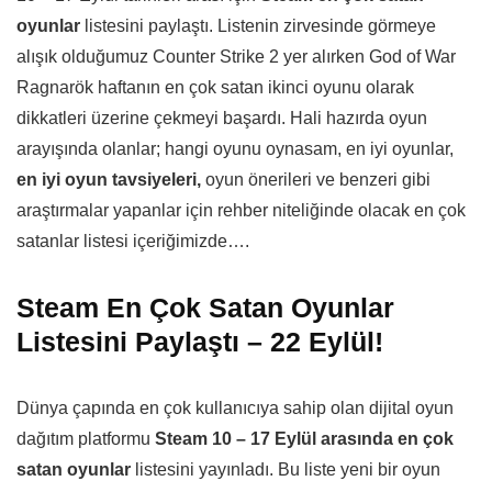
oyunlar
listesini paylaştı. Listenin zirvesinde görmeye
alışık olduğumuz Counter Strike 2 yer alırken God of War
Ragnarök haftanın en çok satan ikinci oyunu olarak
dikkatleri üzerine çekmeyi başardı. Hali hazırda oyun
arayışında olanlar; hangi oyunu oynasam, en iyi oyunlar,
en iyi oyun tavsiyeleri,
oyun önerileri ve benzeri gibi
araştırmalar yapanlar için rehber niteliğinde olacak en çok
satanlar listesi içeriğimizde….
Steam En Çok Satan Oyunlar
Listesini Paylaştı – 22 Eylül!
Dünya çapında en çok kullanıcıya sahip olan dijital oyun
dağıtım platformu
Steam 10 – 17 Eylül arasında en çok
satan oyunlar
listesini yayınladı. Bu liste yeni bir oyun