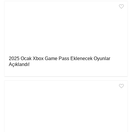
2025 Ocak Xbox Game Pass Eklenecek Oyunlar
Açıklandı!