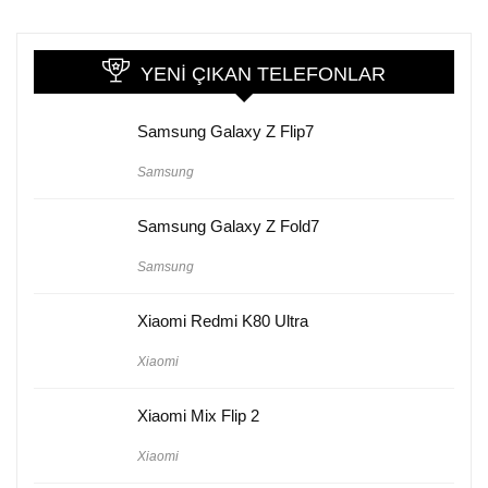
YENI ÇIKAN TELEFONLAR
Samsung Galaxy Z Flip7
Samsung
Samsung Galaxy Z Fold7
Samsung
Xiaomi Redmi K80 Ultra
Xiaomi
Xiaomi Mix Flip 2
Xiaomi