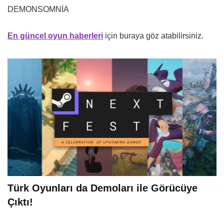
DEMONSOMNİA
En güncel oyun haberleri
için buraya göz atabilirsiniz.
Türk Oyunları da Demoları ile Görücüye
Çıktı!