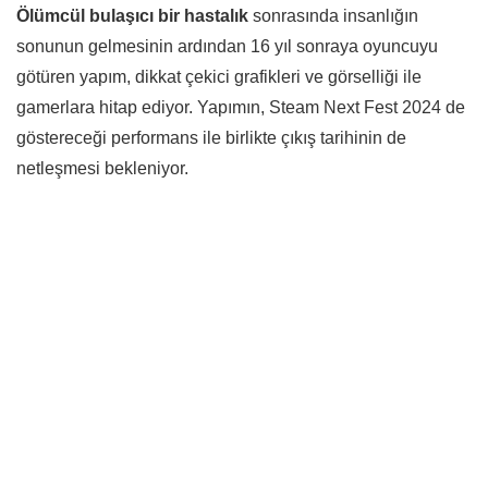
Ölümcül bulaşıcı bir hastalık
sonrasında insanlığın
sonunun gelmesinin ardından 16 yıl sonraya oyuncuyu
götüren yapım, dikkat çekici grafikleri ve görselliği ile
gamerlara hitap ediyor. Yapımın, Steam Next Fest 2024 de
göstereceği performans ile birlikte çıkış tarihinin de
netleşmesi bekleniyor.