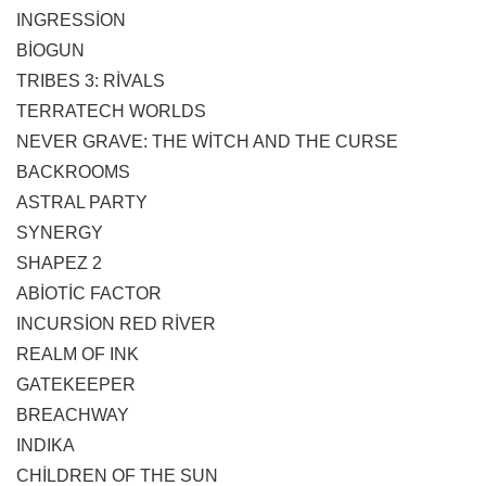
INGRESSİON
BİOGUN
TRIBES 3: RİVALS
TERRATECH WORLDS
NEVER GRAVE: THE WİTCH AND THE CURSE
BACKROOMS
ASTRAL PARTY
SYNERGY
SHAPEZ 2
ABİOTİC FACTOR
INCURSİON RED RİVER
REALM OF INK
GATEKEEPER
BREACHWAY
INDIKA
CHİLDREN OF THE SUN