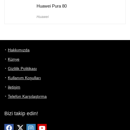
Huawei Pura 80
Huawei
Hakkımızda
Künye
Gizlilik Politikası
Kullanım Koşulları
iletişim
Telefon Karşılaştırma
Bizi takip edin!