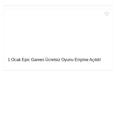
1 Ocak Epic Games Ücretsiz Oyunu Erişime Açıldı!