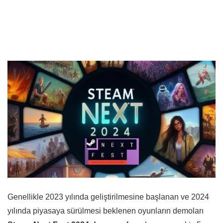
Genellikle 2023 yılında geliştirilmesine başlanan ve 2024
yılında piyasaya sürülmesi beklenen oyunların demoları