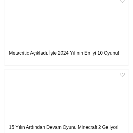
Metacritic Açıkladı, İşte 2024 Yılının En İyi 10 Oyunu!
15 Yılın Ardından Devam Oyunu Minecraft 2 Geliyor!