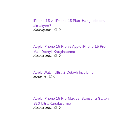
iPhone 15 vs iPhone 15 Plus: Hangi telefonu
almalıyım?
Karşılaştırma
0
Apple iPhone 15 Pro vs Apple iPhone 15 Pro
Max Detaylı Karşılaştırma
Karşılaştırma
0
Apple Watch Ultra 2 Detaylı İnceleme
İnceleme
0
Apple iPhone 15 Pro Max vs. Samsung Galaxy
S23 Ultra Karşılaştırma
Karşılaştırma
0