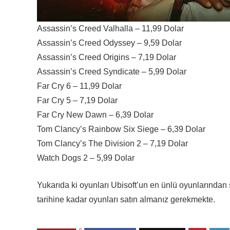
Assassin’s Creed Valhalla – 11,99 Dolar
Assassin’s Creed Odyssey – 9,59 Dolar
Assassin’s Creed Origins – 7,19 Dolar
Assassin’s Creed Syndicate – 5,99 Dolar
Far Cry 6 – 11,99 Dolar
Far Cry 5 – 7,19 Dolar
Far Cry New Dawn – 6,39 Dolar
Tom Clancy’s Rainbow Six Siege – 6,39 Dolar
Tom Clancy’s The Division 2 – 7,19 Dolar
Watch Dogs 2 – 5,99 Dolar
Yukarıda ki oyunları Ubisoft’un en ünlü oyunlarında
tarihine kadar oyunları satın almanız gerekmekte.
0