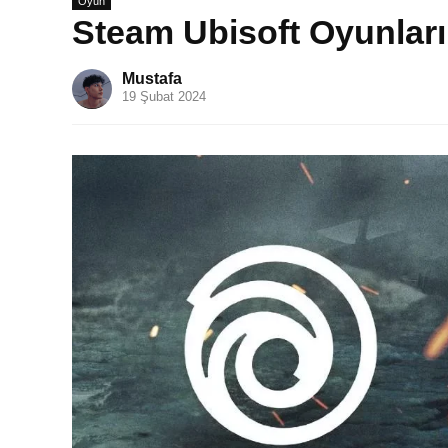
Oyun
Steam Ubisoft Oyunların
Mustafa
19 Şubat 2024