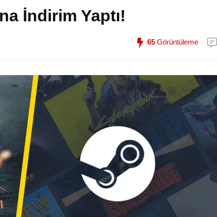
a İndirim Yaptı!
65
Görüntüleme