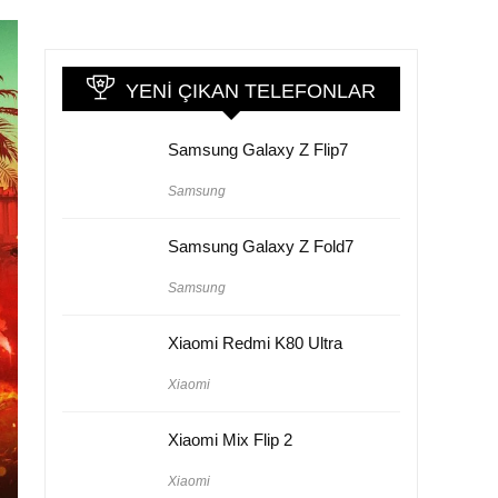
YENI ÇIKAN TELEFONLAR
Samsung Galaxy Z Flip7
Samsung
Samsung Galaxy Z Fold7
Samsung
Xiaomi Redmi K80 Ultra
Xiaomi
Xiaomi Mix Flip 2
Xiaomi