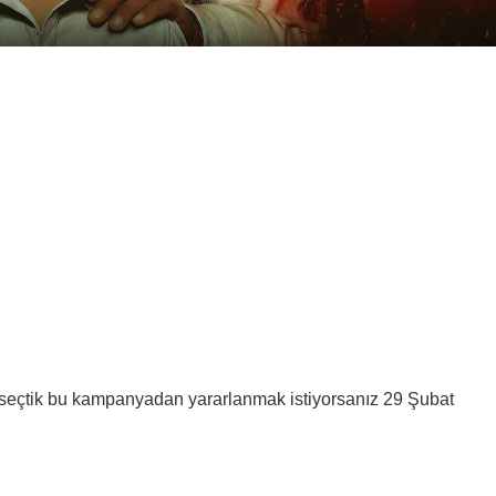
n seçtik bu kampanyadan yararlanmak istiyorsanız 29 Şubat