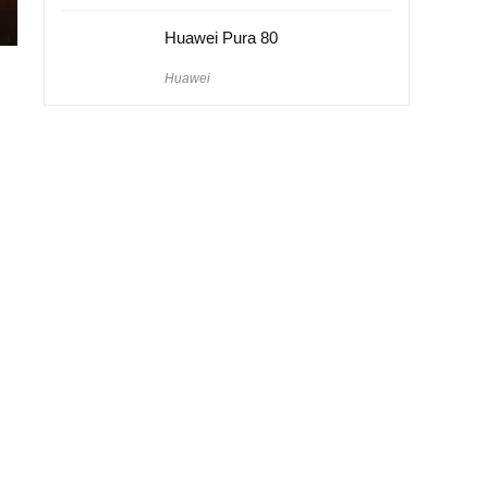
Huawei Pura 80
Huawei