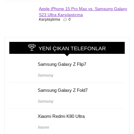
Apple iPhone 15 Pro Max vs. Samsung Galaxy
S23 Ultra Karşılaştırma
Karşılaştırma
0
YENI ÇIKAN TELEFONLAR
Samsung Galaxy Z Flip7
Samsung
Samsung Galaxy Z Fold7
Samsung
Xiaomi Redmi K80 Ultra
Xiaomi