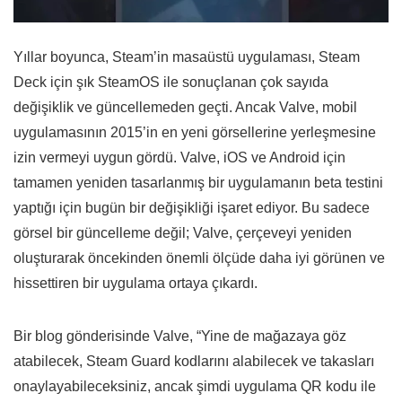
Yıllar boyunca, Steam’in masaüstü uygulaması, Steam
Deck için şık SteamOS ile sonuçlanan çok sayıda
değişiklik ve güncellemeden geçti. Ancak Valve, mobil
uygulamasının 2015’in en yeni görsellerine yerleşmesine
izin vermeyi uygun gördü. Valve, iOS ve Android için
tamamen yeniden tasarlanmış bir uygulamanın beta testini
yaptığı için bugün bir değişikliği işaret ediyor. Bu sadece
görsel bir güncelleme değil; Valve, çerçeveyi yeniden
oluşturarak öncekinden önemli ölçüde daha iyi görünen ve
hissettiren bir uygulama ortaya çıkardı.
Bir blog gönderisinde Valve, “Yine de mağazaya göz
atabilecek, Steam Guard kodlarını alabilecek ve takasları
onaylayabileceksiniz, ancak şimdi uygulama QR kodu ile