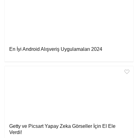
En İyi Android Alışveriş Uygulamaları 2024
Getty ve Picsart Yapay Zeka Görseller İçin El Ele
Verdi!