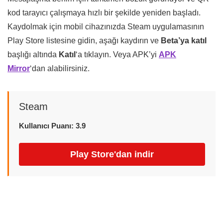
kod tarayıcı çalışmaya hızlı bir şekilde yeniden başladı.
Kaydolmak için mobil cihazınızda Steam uygulamasının
Play Store listesine gidin, aşağı kaydırın ve
Beta’ya katıl
başlığı altında
Katıl
‘a tıklayın. Veya APK’yi
APK
Mirror
‘dan alabilirsiniz.
Steam
Kullanıcı Puanı: 3.9
Play Store'dan indir