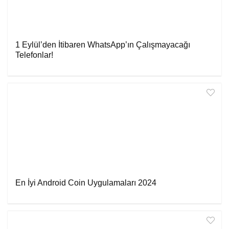
1 Eylül’den İtibaren WhatsApp’ın Çalışmayacağı
Telefonlar!
En İyi Android Coin Uygulamaları 2024