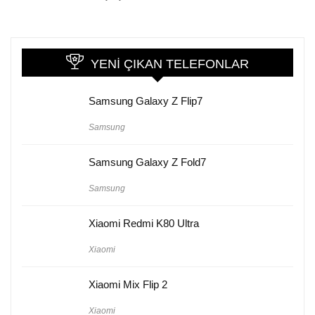
YENI ÇIKAN TELEFONLAR
Samsung Galaxy Z Flip7
Samsung
Samsung Galaxy Z Fold7
Samsung
Xiaomi Redmi K80 Ultra
Xiaomi
Xiaomi Mix Flip 2
Xiaomi