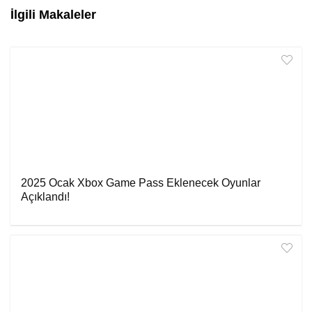
İlgili Makaleler
2025 Ocak Xbox Game Pass Eklenecek Oyunlar
Açıklandı!