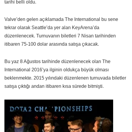
tarihi belli oldu.
Valve’den gelen açıklamada The International bu sene
tekrar olarak Seattle’da yer alan KeyArena’da
düzenlenecek. Turnuvanın biletleri 7 Nisan tarihinden
itibaren 75-100 dolar arasında satışa çıkacak.
Bu yaz 8 Ağustos tarihinde düzenlenecek olan The
International 2016’ya ilginin oldukça büyük olması
beklenmekte. 2015 yılındaki düzenlenen turnuvada biletler
satışa çıktığı andan itibaren kısa sürede bitmişti.