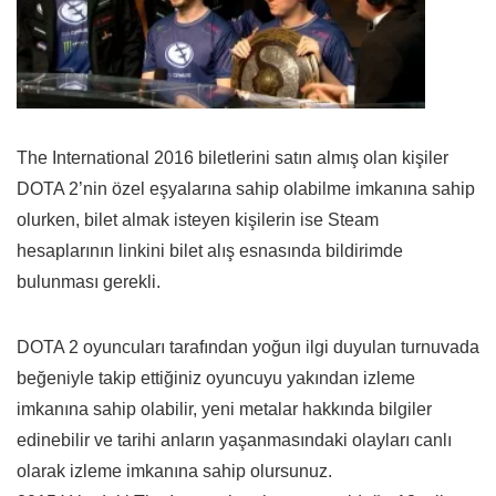
The International 2016 biletlerini satın almış olan kişiler
DOTA 2’nin özel eşyalarına sahip olabilme imkanına sahip
olurken, bilet almak isteyen kişilerin ise Steam
hesaplarının linkini bilet alış esnasında bildirimde
bulunması gerekli.
DOTA 2 oyuncuları tarafından yoğun ilgi duyulan turnuvada
beğeniyle takip ettiğiniz oyuncuyu yakından izleme
imkanına sahip olabilir, yeni metalar hakkında bilgiler
edinebilir ve tarihi anların yaşanmasındaki olayları canlı
olarak izleme imkanına sahip olursunuz.