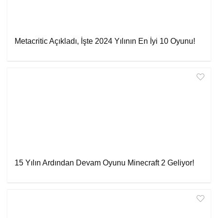
Metacritic Açıkladı, İşte 2024 Yılının En İyi 10 Oyunu!
15 Yılın Ardından Devam Oyunu Minecraft 2 Geliyor!