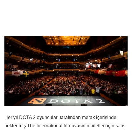
Her yıl DOTA 2 oyuncuları tarafından merak içerisinde
beklenmiş The International turnuvasının biletleri için satış