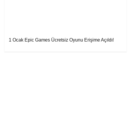
1 Ocak Epic Games Ücretsiz Oyunu Erişime Açıldı!