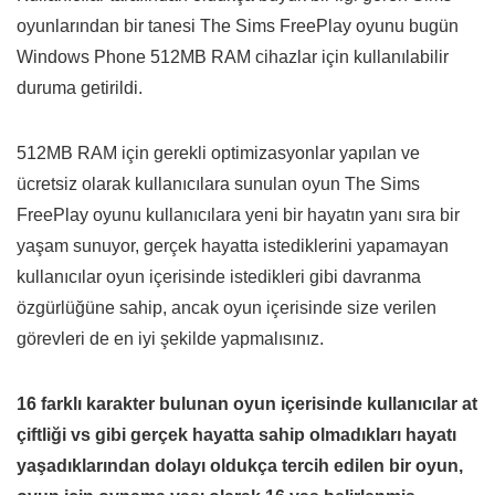
oyunlarından bir tanesi The Sims FreePlay oyunu bugün
Windows Phone 512MB RAM cihazlar için kullanılabilir
duruma getirildi.
512MB RAM için gerekli optimizasyonlar yapılan ve
ücretsiz olarak kullanıcılara sunulan oyun The Sims
FreePlay oyunu kullanıcılara yeni bir hayatın yanı sıra bir
yaşam sunuyor, gerçek hayatta istediklerini yapamayan
kullanıcılar oyun içerisinde istedikleri gibi davranma
özgürlüğüne sahip, ancak oyun içerisinde size verilen
görevleri de en iyi şekilde yapmalısınız.
16 farklı karakter bulunan oyun içerisinde kullanıcılar at
çiftliği vs gibi gerçek hayatta sahip olmadıkları hayatı
yaşadıklarından dolayı oldukça tercih edilen bir oyun,