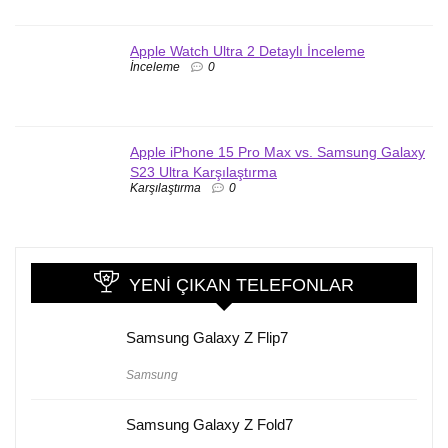
Apple Watch Ultra 2 Detaylı İnceleme
İnceleme
0
Apple iPhone 15 Pro Max vs. Samsung Galaxy
S23 Ultra Karşılaştırma
Karşılaştırma
0
YENI ÇIKAN TELEFONLAR
Samsung Galaxy Z Flip7
Samsung
Samsung Galaxy Z Fold7