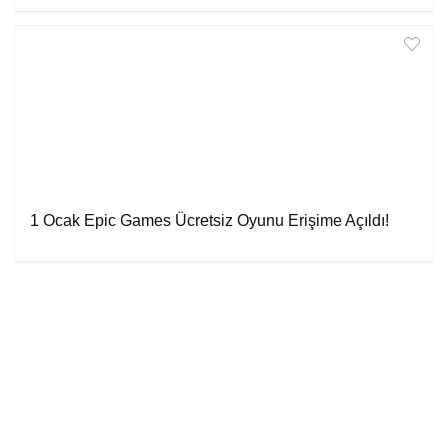
1 Ocak Epic Games Ücretsiz Oyunu Erişime Açıldı!