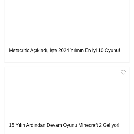
Metacritic Açıkladı, İşte 2024 Yılının En İyi 10 Oyunu!
15 Yılın Ardından Devam Oyunu Minecraft 2 Geliyor!