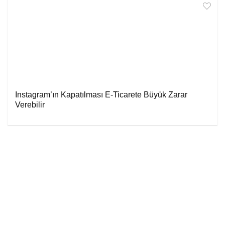
Instagram’ın Kapatılması E-Ticarete Büyük Zarar
Verebilir