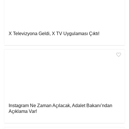
X Televizyona Geldi, X TV Uygulaması Çıktı!
Instagram Ne Zaman Açılacak, Adalet Bakanı’ndan
Açıklama Var!