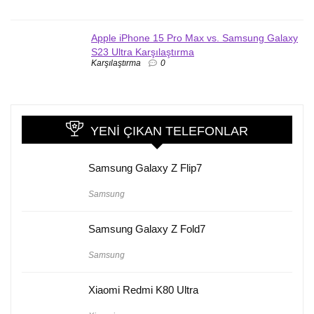
Apple iPhone 15 Pro Max vs. Samsung Galaxy
S23 Ultra Karşılaştırma
Karşılaştırma
0
YENI ÇIKAN TELEFONLAR
Samsung Galaxy Z Flip7
Samsung
Samsung Galaxy Z Fold7
Samsung
Xiaomi Redmi K80 Ultra