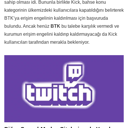
sahip olması idi. Bununla birlikte Kick, bahse konu
kategorinin ülkemizdeki kullanıcılara kapatıldığını belirterek
BTK’ya erişim engelinin kaldırılması için başvuruda
bulundu. Ancak henüz
BTK
bu talebe karşılık vermedi ve
kurumun erişim engelini kaldırıp kaldırmayacağı da Kick
kullanıcıları tarafından merakla bekleniyor.