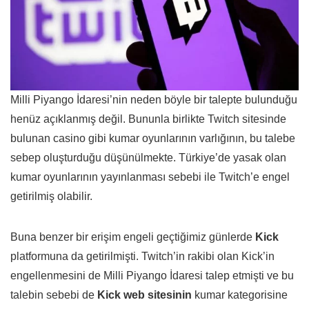
Milli Piyango İdaresi’nin neden böyle bir talepte bulunduğu
henüz açıklanmış değil. Bununla birlikte Twitch sitesinde
bulunan casino gibi kumar oyunlarının varlığının, bu talebe
sebep oluşturduğu düşünülmekte. Türkiye’de yasak olan
kumar oyunlarının yayınlanması sebebi ile Twitch’e engel
getirilmiş olabilir.
Buna benzer bir erişim engeli geçtiğimiz günlerde
Kick
platformuna da getirilmişti. Twitch’in rakibi olan Kick’in
engellenmesini de Milli Piyango İdaresi talep etmişti ve bu
talebin sebebi de
Kick web sitesinin
kumar kategorisine