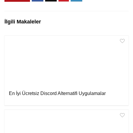
İlgili Makaleler
En İyi Ücretsiz Discord Alternatifi Uygulamalar