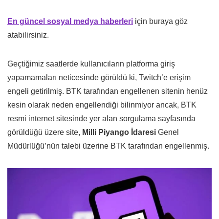
En güncel sosyal medya haberleri
için buraya göz
atabilirsiniz.
Geçtiğimiz saatlerde kullanıcıların platforma giriş
yapamamaları neticesinde görüldü ki, Twitch’e erişim
engeli getirilmiş. BTK tarafından engellenen sitenin henüz
kesin olarak neden engellendiği bilinmiyor ancak, BTK
resmi internet sitesinde yer alan sorgulama sayfasında
görüldüğü üzere site,
Milli Piyango İdaresi
Genel
Müdürlüğü’nün talebi üzerine BTK tarafından engellenmiş.