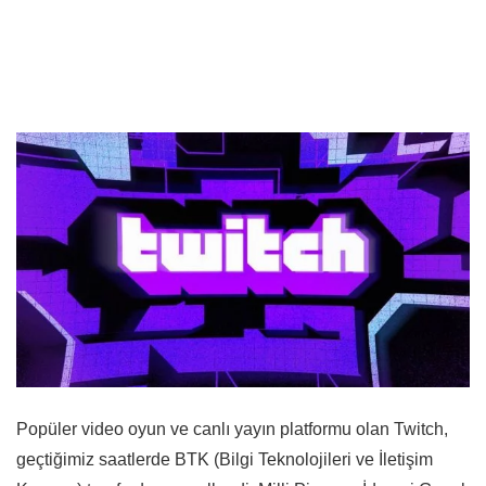
Popüler video oyun ve canlı yayın platformu olan Twitch,
geçtiğimiz saatlerde BTK (Bilgi Teknolojileri ve İletişim