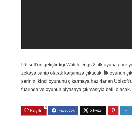
Ubisoft
’un geliştirdiği
Watch Dogs 2
, ilk oyuna göre 
zekaya sahip olarak karşımıza çıkacak. İlk oyunun çık
serinin ikinci oyununu çıkarmaya hazırlanan
Ubisoft
‘
fuarında ve oyunun piyasaya çıkmasıyla belli olacak.
0
Kaydet