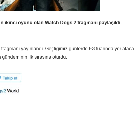
 ikinci oyunu olan Watch Dogs 2 fragmanı paylaşıldı.
fragmanı yayınlandı. Geçtiğimiz günlerde
E3
fuarında yer alaca
n gündeminin ilk sırasına oturdu.