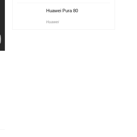
Huawei Pura 80
Huawei