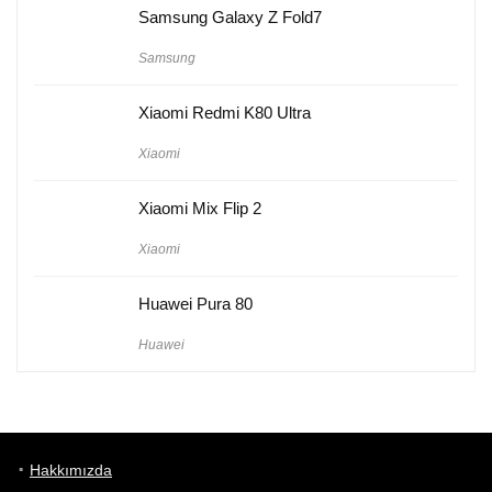
Samsung Galaxy Z Fold7
Samsung
Xiaomi Redmi K80 Ultra
Xiaomi
Xiaomi Mix Flip 2
Xiaomi
Huawei Pura 80
Huawei
Hakkımızda