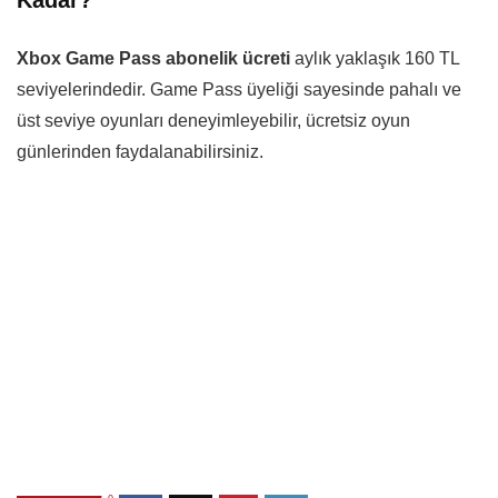
Kadar?
Xbox Game Pass abonelik ücreti
aylık yaklaşık 160 TL
seviyelerindedir. Game Pass üyeliği sayesinde pahalı ve
üst seviye oyunları deneyimleyebilir, ücretsiz oyun
günlerinden faydalanabilirsiniz.