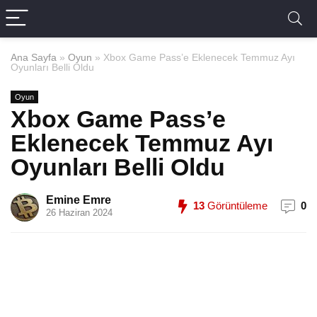
Ana Sayfa
»
Oyun
»
Xbox Game Pass’e Eklenecek Temmuz Ayı
Oyunları Belli Oldu
Oyun
Xbox Game Pass’e
Eklenecek Temmuz Ayı
Oyunları Belli Oldu
Emine Emre
13
Görüntüleme
0
26 Haziran 2024