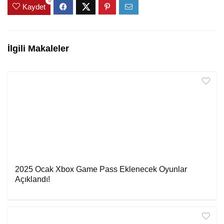
0
Kaydet
İlgili Makaleler
2025 Ocak Xbox Game Pass Eklenecek Oyunlar
Açıklandı!