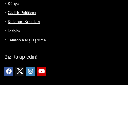
Künye
Gizlilik Politikası
Kullanım Koşulları
iletişim
Telefon Karşılaştırma
Bizi takip edin!
Yoğun çabalarımıza rağmen Telefon Teknik Özellikleri sayfamızdaki
bilgilerin %100 doğru olduğunu garanti edemeyiz.
Belirli bir teknik özellik sizin için hayati önem taşıyorsa, her zaman
telefon satıcısına danışmanızı öneririz; bunun için en iyi yol doğrudan
web sitesini ziyaret etmektir.