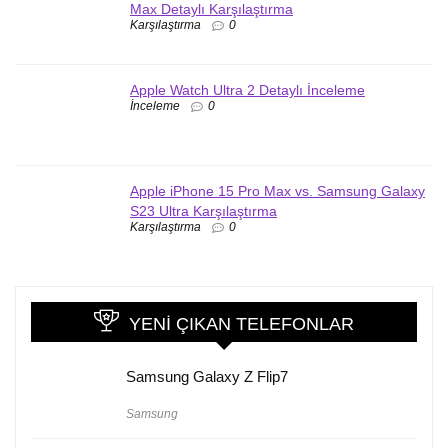
Max Detaylı Karşılaştırma
Karşılaştırma
0
Apple Watch Ultra 2 Detaylı İnceleme
İnceleme
0
Apple iPhone 15 Pro Max vs. Samsung Galaxy
S23 Ultra Karşılaştırma
Karşılaştırma
0
YENI ÇIKAN TELEFONLAR
Samsung Galaxy Z Flip7
Samsung