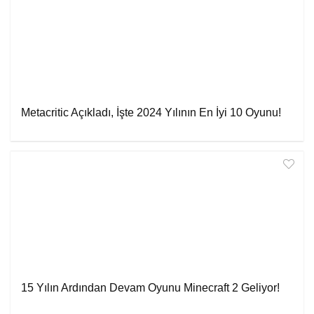
Metacritic Açıkladı, İşte 2024 Yılının En İyi 10 Oyunu!
15 Yılın Ardından Devam Oyunu Minecraft 2 Geliyor!