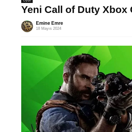
Oyun
Yeni Call of Duty Xbox
Emine Emre
18 Mayıs 2024