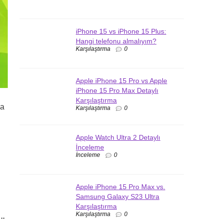
iPhone 15 vs iPhone 15 Plus:
Hangi telefonu almalıyım?
Karşılaştırma
0
Apple iPhone 15 Pro vs Apple
iPhone 15 Pro Max Detaylı
Karşılaştırma
da
Karşılaştırma
0
Apple Watch Ultra 2 Detaylı
İnceleme
…
İnceleme
0
Apple iPhone 15 Pro Max vs.
Samsung Galaxy S23 Ultra
Karşılaştırma
Karşılaştırma
0