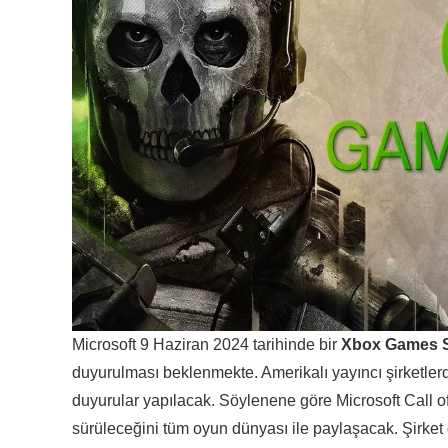
Microsoft 9 Haziran 2024 tarihinde bir
Xbox Games 
duyurulması beklenmekte. Amerikalı yayıncı şirketler
duyurular yapılacak. Söylenene göre Microsoft Call
sürüleceğini tüm oyun dünyası ile paylaşacak. Şirket