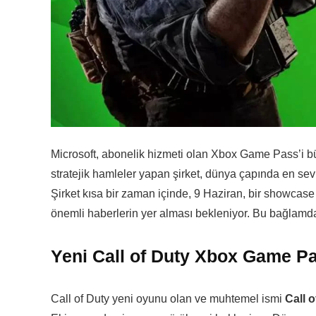
Microsoft, abonelik hizmeti olan Xbox Game Pass’i 
stratejik hamleler yapan şirket, dünya çapında en sev
Şirket kısa bir zaman içinde, 9 Haziran, bir showcase
önemli haberlerin yer alması bekleniyor. Bu bağlam
Yeni Call of Duty Xbox Game Pa
Call of Duty yeni oyunu olan ve muhtemel ismi
Call 