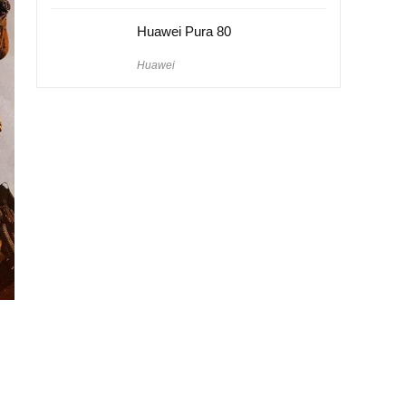
Huawei Pura 80
Huawei