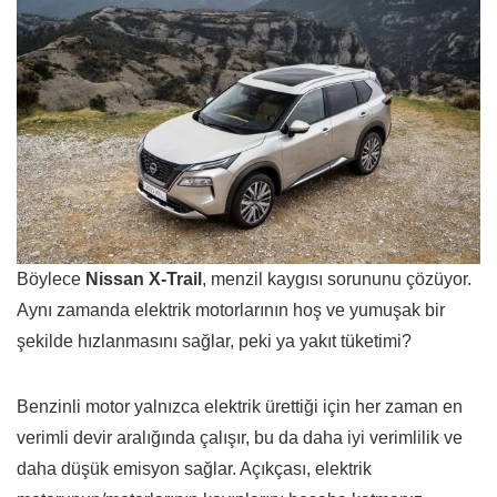
Böylece
Nissan X-Trail
, menzil kaygısı sorununu çözüyor.
Aynı zamanda elektrik motorlarının hoş ve yumuşak bir
şekilde hızlanmasını sağlar, peki ya yakıt tüketimi?
Benzinli motor yalnızca elektrik ürettiği için her zaman en
verimli devir aralığında çalışır, bu da daha iyi verimlilik ve
daha düşük emisyon sağlar. Açıkçası, elektrik