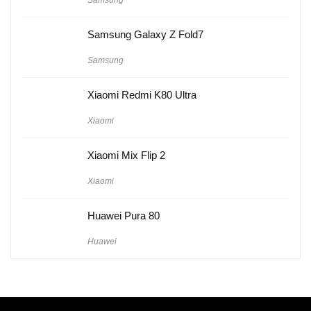
Samsung Galaxy Z Fold7
Samsung
Xiaomi Redmi K80 Ultra
Xiaomi
Xiaomi Mix Flip 2
Xiaomi
Huawei Pura 80
Huawei