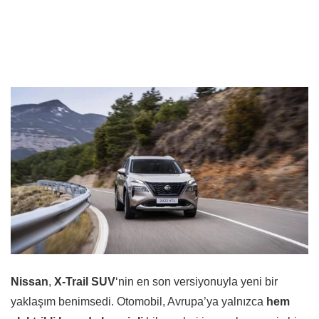
Nissan
,
X-Trail SUV
‘nin en son versiyonuyla yeni bir
yaklaşım benimsedi. Otomobil, Avrupa’ya yalnızca
hem