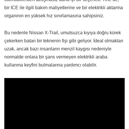
bir ICE ile ilgili bakım maliyetlerine ve bir elektrikli aktarma
organının en yüksek hız sınırlamasına sahipsiniz.
Bu nedenle Nissan X-Trail, umutsuzca kıyıya doğru kürek
çekerken batan bir teknenin fişi gibi geliyor. İdeal olmaktan
uzak, ancak bazı insanların menzil kaygısı nedeniyle
normalde onlara bir şans vermeyen elektrikli araba
kullanma keyfini bulmalarına yardımcı olabilir.