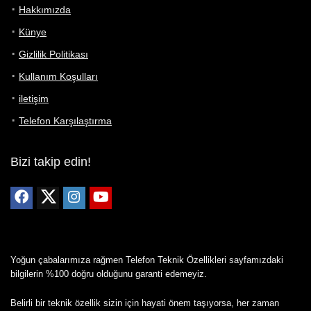
Hakkımızda
Künye
Gizlilik Politikası
Kullanım Koşulları
iletişim
Telefon Karşılaştırma
Bizi takip edin!
Yoğun çabalarımıza rağmen Telefon Teknik Özellikleri sayfamızdaki
bilgilerin %100 doğru olduğunu garanti edemeyiz.
Belirli bir teknik özellik sizin için hayati önem taşıyorsa, her zaman