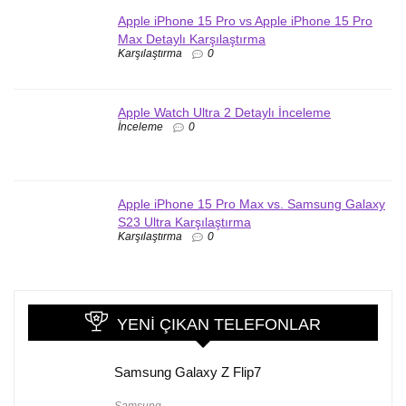
Apple iPhone 15 Pro vs Apple iPhone 15 Pro
Max Detaylı Karşılaştırma
Karşılaştırma
0
Apple Watch Ultra 2 Detaylı İnceleme
İnceleme
0
Apple iPhone 15 Pro Max vs. Samsung Galaxy
S23 Ultra Karşılaştırma
Karşılaştırma
0
YENI ÇIKAN TELEFONLAR
Samsung Galaxy Z Flip7
Samsung