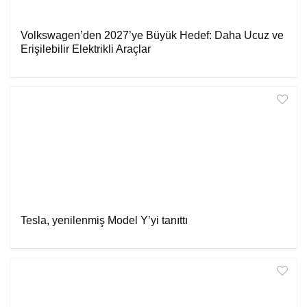
Volkswagen’den 2027’ye Büyük Hedef: Daha Ucuz ve
Erişilebilir Elektrikli Araçlar
Tesla, yenilenmiş Model Y’yi tanıttı