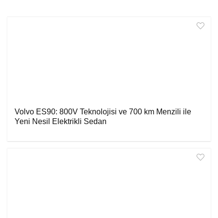
Volvo ES90: 800V Teknolojisi ve 700 km Menzili ile
Yeni Nesil Elektrikli Sedan