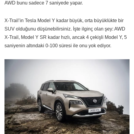
AWD bunu sadece 7 saniyede yapar.
X-Trail’in Tesla Model Y kadar büyük, orta büyüklükte bir
SUV olduğunu düşünebilirsiniz. İşte ilginç olan şey: AWD
X-Trail, Model Y SR kadar hızlı, ancak 4 çekişli Model Y, 5
saniyenin altındaki 0-100 süresi ile onu yok ediyor.