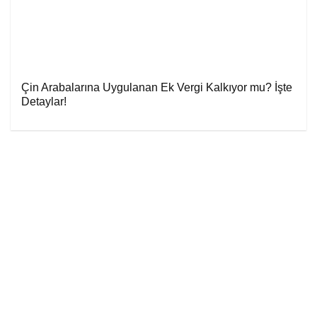
Çin Arabalarına Uygulanan Ek Vergi Kalkıyor mu? İşte
Detaylar!