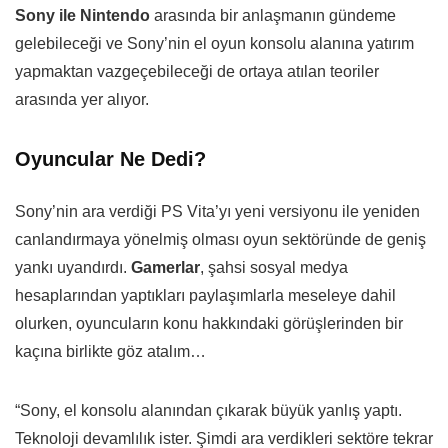
Sony ile Nintendo
arasında bir anlaşmanın gündeme
gelebileceği ve Sony’nin el oyun konsolu alanına yatırım
yapmaktan vazgeçebileceği de ortaya atılan teoriler
arasında yer alıyor.
Oyuncular Ne Dedi?
Sony’nin ara verdiği PS Vita’yı yeni versiyonu ile yeniden
canlandırmaya yönelmiş olması oyun sektöründe de geniş
yankı uyandırdı.
Gamerlar
, şahsi sosyal medya
hesaplarından yaptıkları paylaşımlarla meseleye dahil
olurken, oyuncuların konu hakkındaki görüşlerinden bir
kaçına birlikte göz atalım…
“Sony, el konsolu alanından çıkarak büyük yanlış yaptı.
Teknoloji devamlılık ister. Şimdi ara verdikleri sektöre tekrar