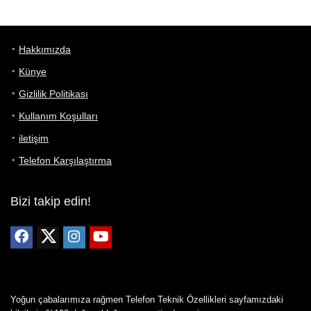
Hakkımızda
Künye
Gizlilik Politikası
Kullanım Koşulları
iletişim
Telefon Karşılaştırma
Bizi takip edin!
Yoğun çabalarımıza rağmen Telefon Teknik Özellikleri sayfamızdaki