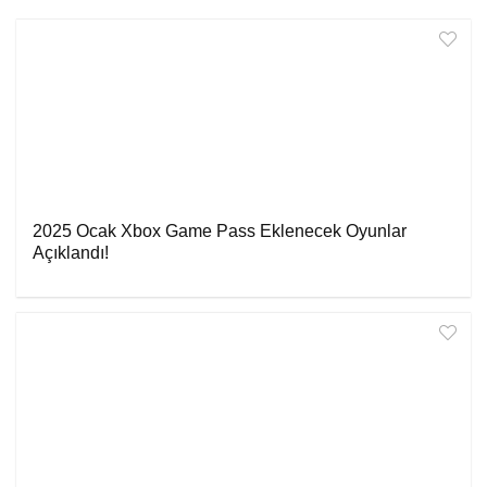
2025 Ocak Xbox Game Pass Eklenecek Oyunlar
Açıklandı!