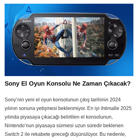
Sony El Oyun Konsolu Ne Zaman Çıkacak?
Sony’nin yeni el oyun konsolunun çıkış tarihinin 2024
yılının sonuna yetişmesi beklenmiyor. En iyi ihtimalle 2025
yılında piyasaya çıkacağı belirtilen el konsolunun,
Nintendo’nun piyasaya sürmesi uzun süredir beklenen
Switch 2 ile rekabete gireceği düşünülüyor. Bu nedenle,