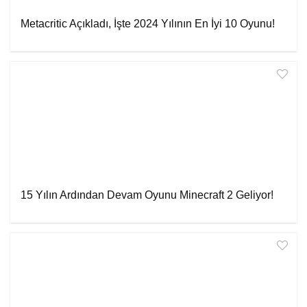
Metacritic Açıkladı, İşte 2024 Yılının En İyi 10 Oyunu!
15 Yılın Ardından Devam Oyunu Minecraft 2 Geliyor!