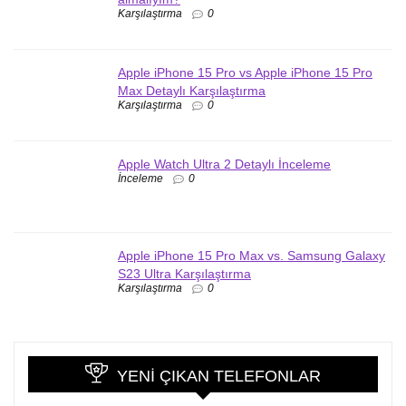
Karşılaştırma
0
Apple iPhone 15 Pro vs Apple iPhone 15 Pro
Max Detaylı Karşılaştırma
Karşılaştırma
0
Apple Watch Ultra 2 Detaylı İnceleme
İnceleme
0
Apple iPhone 15 Pro Max vs. Samsung Galaxy
S23 Ultra Karşılaştırma
Karşılaştırma
0
YENI ÇIKAN TELEFONLAR