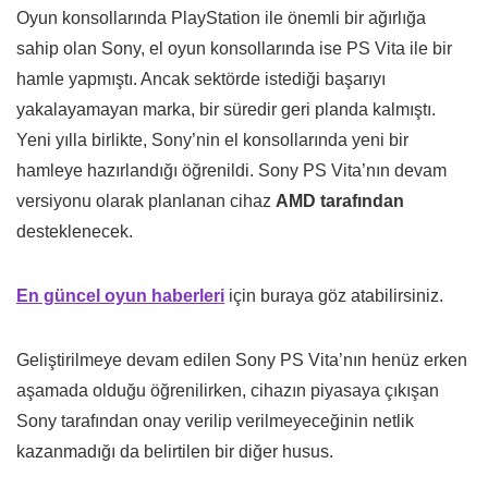
Oyun konsollarında PlayStation ile önemli bir ağırlığa
sahip olan Sony, el oyun konsollarında ise PS Vita ile bir
hamle yapmıştı. Ancak sektörde istediği başarıyı
yakalayamayan marka, bir süredir geri planda kalmıştı.
Yeni yılla birlikte, Sony’nin el konsollarında yeni bir
hamleye hazırlandığı öğrenildi. Sony PS Vita’nın devam
versiyonu olarak planlanan cihaz
AMD tarafından
desteklenecek.
En güncel oyun haberleri
için buraya göz atabilirsiniz.
Geliştirilmeye devam edilen Sony PS Vita’nın henüz erken
aşamada olduğu öğrenilirken, cihazın piyasaya çıkışan
Sony tarafından onay verilip verilmeyeceğinin netlik
kazanmadığı da belirtilen bir diğer husus.