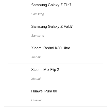
Samsung Galaxy Z Flip7
Samsung
Samsung Galaxy Z Fold7
Samsung
Xiaomi Redmi K80 Ultra
Xiaomi
Xiaomi Mix Flip 2
Xiaomi
Huawei Pura 80
Huawei