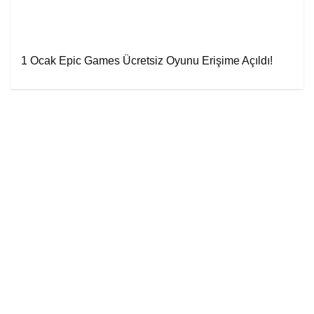
1 Ocak Epic Games Ücretsiz Oyunu Erişime Açıldı!