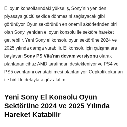
El oyun konsollarındaki yükseliş, Sony’nin yeniden
piyasaya güçlü şekilde dönmesini sağlayacak gibi
görünüyor. Oyun sektörünün en önemli aktörlerinden biri
olan Sony, yeniden el oyun konsolu ile sektöre hareket
getirebilir. Yeni Sony el konsolu oyun sektörüne 2024 ve
2025 yılında damga vurabilir. El konsolu için çalışmalara
başlayan
Sony PS Vita’nın devam versiyonu
olarak
planlanan cihaz AMD tarafından destekleniyor ve PS4 ve
PS5 oyunlarını oynatabilmesi planlanıyor. Cepkolik okurları
ile birlikte detaylara göz atalım…
Yeni Sony El Konsolu Oyun
Sektörüne 2024 ve 2025 Yılında
Hareket Katabilir