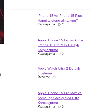
iPhone 15 vs iPhone 15 Plus:
Hangi telefonu almalıyım?
Karşılaştırma
0
Apple iPhone 15 Pro vs Apple
iPhone 15 Pro Max Detaylı
Karşılaştırma
Karşılaştırma
0
Apple Watch Ultra 2 Detaylı
İnceleme
m
İnceleme
0
Apple iPhone 15 Pro Max vs.
Samsung Galaxy S23 Ultra
Karşılaştırma
Karşılaştırma
0