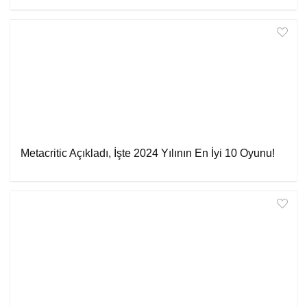
Metacritic Açıkladı, İşte 2024 Yılının En İyi 10 Oyunu!