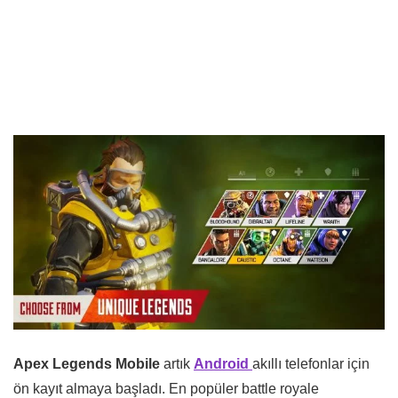
Apex Legends Mobile
artık
Android
akıllı telefonlar için
ön kayıt almaya başladı. En popüler battle royale