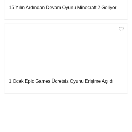
15 Yılın Ardından Devam Oyunu Minecraft 2 Geliyor!
1 Ocak Epic Games Ücretsiz Oyunu Erişime Açıldı!