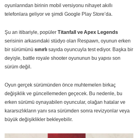
oyunlarından birinin mobil versiyonu nihayet akıllı
telefonlara geliyor ve şimdi Google Play Store’da.
Şu an itibariyle, popüler
Titanfall ve Apex Legends
serisinin arkasındaki stüdyo olan Respawn, oyunun erken
bir sürümünü
sınırlı
sayıda oyuncuyla test ediyor. Başka bir
deyişle, battle royale shooter oyununun bu yapısı son
sürüm değil.
Oyun gerçek sürümünden önce muhtemelen birkaç
değişiklik ve güncellemeden geçecek. Bu nedenle, bu
erken sürümü oynayabilen oyuncular, olağan hatalar ve
kararsızlıkların yanı sıra sürümden sonra revizyonlar veya
büyük değişiklikler bekleyebilir.