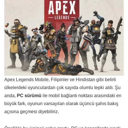
Apex Legends Mobile, Filipinler ve Hindistan gibi belirli
ülkelerdeki oyunculardan çok sayıda olumlu tepki aldı. Şu
anda,
PC sürümü
ile mobil bağlantı noktası arasındaki en
büyük fark, oyunun varsayılan olarak üçüncü şahıs bakış
açısına geçmesi diyebiliriz.