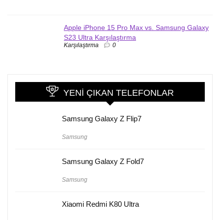
Apple iPhone 15 Pro Max vs. Samsung Galaxy
S23 Ultra Karşılaştırma
Karşılaştırma
0
YENI ÇIKAN TELEFONLAR
Samsung Galaxy Z Flip7
Samsung
Samsung Galaxy Z Fold7
Samsung
Xiaomi Redmi K80 Ultra