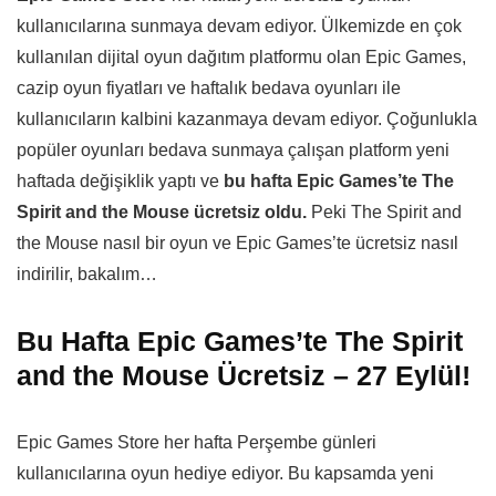
kullanıcılarına sunmaya devam ediyor. Ülkemizde en çok
kullanılan dijital oyun dağıtım platformu olan Epic Games,
cazip oyun fiyatları ve haftalık bedava oyunları ile
kullanıcıların kalbini kazanmaya devam ediyor. Çoğunlukla
popüler oyunları bedava sunmaya çalışan platform yeni
haftada değişiklik yaptı ve
bu hafta Epic Games’te The
Spirit and the Mouse ücretsiz oldu.
Peki The Spirit and
the Mouse nasıl bir oyun ve Epic Games’te ücretsiz nasıl
indirilir, bakalım…
Bu Hafta Epic Games’te The Spirit
and the Mouse Ücretsiz – 27 Eylül!
Epic Games Store her hafta Perşembe günleri
kullanıcılarına oyun hediye ediyor. Bu kapsamda yeni