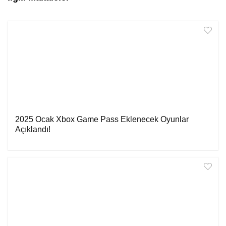
2025 Ocak Xbox Game Pass Eklenecek Oyunlar
Açıklandı!