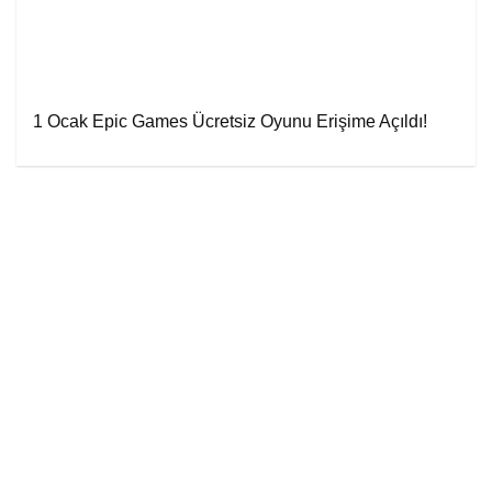
1 Ocak Epic Games Ücretsiz Oyunu Erişime Açıldı!