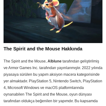
The Spirit and the Mouse Hakkında
The Spirit and the Mouse,
Alblune
tarafından geliştirilmiş
ve Armor Games Inc. tarafından yayınlanmıştır. 2022 yılında
piyasaya sürülen bu yapım aksiyon macera kategorisinde
yer almaktadır. PlayStation 5, Nintendo Switch, PlayStation
4, Microsoft Windows ve macOS platformlarında
oynanabilen The Spirit and the Mouse, oyun dünyası
tarafından oldukça beğenilen bir yapımdır. Bu kapsamda