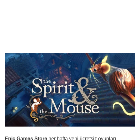
Epic Games Store
her hafta yeni ücretsiz oyunları