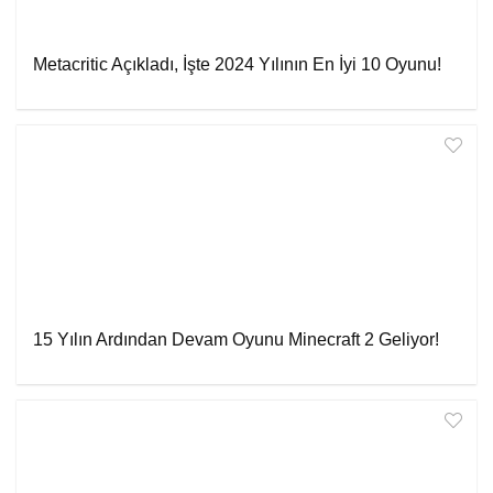
Metacritic Açıkladı, İşte 2024 Yılının En İyi 10 Oyunu!
15 Yılın Ardından Devam Oyunu Minecraft 2 Geliyor!