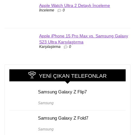
Apple Watch Ultra 2 Detaylı İnceleme
İnceleme
0
Apple iPhone 15 Pro Max vs. Samsung Galaxy
S23 Ultra Karşılaştırma
Karşılaştırma
0
YENI ÇIKAN TELEFONLAR
Samsung Galaxy Z Flip7
Samsung
Samsung Galaxy Z Fold7
Samsung