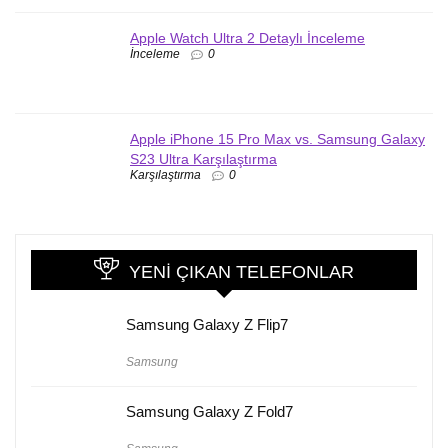
Apple Watch Ultra 2 Detaylı İnceleme
İnceleme
0
Apple iPhone 15 Pro Max vs. Samsung Galaxy
S23 Ultra Karşılaştırma
Karşılaştırma
0
YENI ÇIKAN TELEFONLAR
Samsung Galaxy Z Flip7
Samsung
Samsung Galaxy Z Fold7