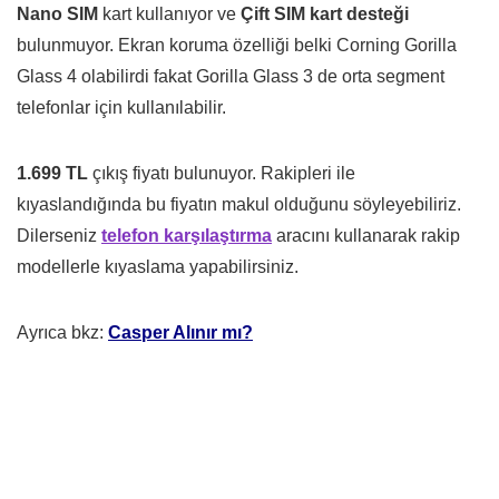
Nano SIM
kart kullanıyor ve
Çift SIM kart desteği
bulunmuyor. Ekran koruma özelliği belki Corning Gorilla
Glass 4 olabilirdi fakat Gorilla Glass 3 de orta segment
telefonlar için kullanılabilir.
1.699 TL
çıkış fiyatı bulunuyor. Rakipleri ile
kıyaslandığında bu fiyatın makul olduğunu söyleyebiliriz.
Dilerseniz
telefon karşılaştırma
aracını kullanarak rakip
modellerle kıyaslama yapabilirsiniz.
Ayrıca bkz:
Casper Alınır mı?