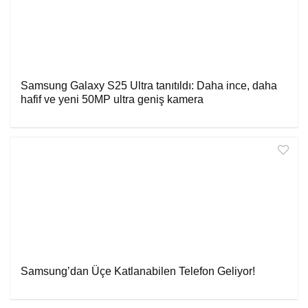
Samsung Galaxy S25 Ultra tanıtıldı: Daha ince, daha
hafif ve yeni 50MP ultra geniş kamera
Samsung’dan Üçe Katlanabilen Telefon Geliyor!