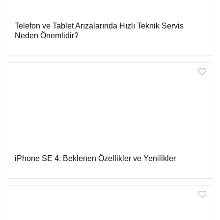
Telefon ve Tablet Arızalarında Hızlı Teknik Servis
Neden Önemlidir?
iPhone SE 4: Beklenen Özellikler ve Yenilikler