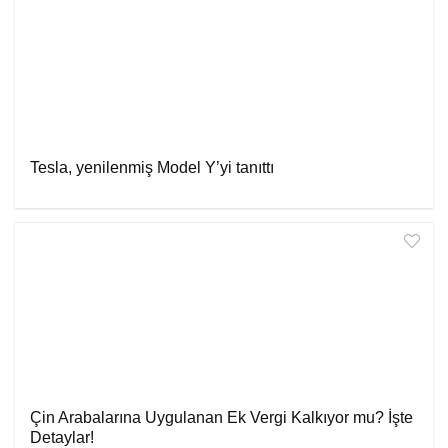
Tesla, yenilenmiş Model Y’yi tanıttı
Çin Arabalarına Uygulanan Ek Vergi Kalkıyor mu? İşte
Detaylar!