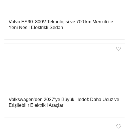
Volvo ES90: 800V Teknolojisi ve 700 km Menzili ile
Yeni Nesil Elektrikli Sedan
Volkswagen’den 2027’ye Büyük Hedef: Daha Ucuz ve
Erişilebilir Elektrikli Araçlar