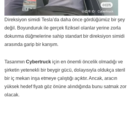
Direksiyon simidi Tesla’da daha önce gördüğümüz bir şey
değil. Boyunduruk ile gerçek fiziksel olanlar yerine zorla
dokunma düğmelerine sahip standart bir direksiyon simidi
arasında garip bir karışım.
Tasarımın
Cybertruck
için en önemli öncelik olmadığı ve
şirketin yetenekli bir beygir gücü, dolayısıyla oldukça steril
bir iç mekan inşa etmeye çalıştığı açıktır. Ancak, aracın
yüksek hedef fiyatı göz önüne alındığında bunu satmak zor
olacak.