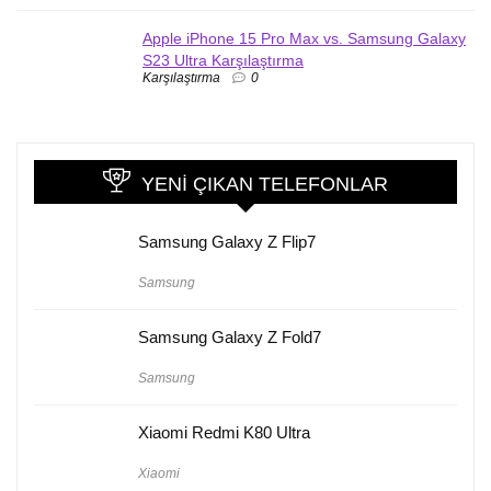
Apple iPhone 15 Pro Max vs. Samsung Galaxy
S23 Ultra Karşılaştırma
Karşılaştırma
0
YENI ÇIKAN TELEFONLAR
Samsung Galaxy Z Flip7
Samsung
Samsung Galaxy Z Fold7
Samsung
Xiaomi Redmi K80 Ultra
Xiaomi