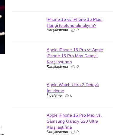
iPhone 15 vs iPhone 15 Plus:
Hangi telefonu almalıyım?
Karşılaştırma
0
Apple iPhone 15 Pro vs Apple
iPhone 15 Pro Max Detaylı
Karşılaştırma
Karşılaştırma
0
Apple Watch Ultra 2 Detaylı
İnceleme
İnceleme
0
Apple iPhone 15 Pro Max vs.
Samsung Galaxy S23 Ultra
m
Karşılaştırma
Karşılaştırma
0