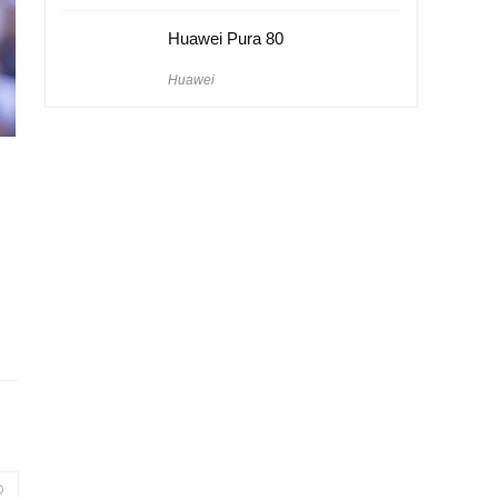
Huawei Pura 80
Huawei