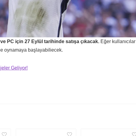
ve PC için 27 Eylül tarihinde satışa çıkacak.
Eğer kullanıcılar
iyle oynamaya başlayabiliecek.
jeler Geliyor!