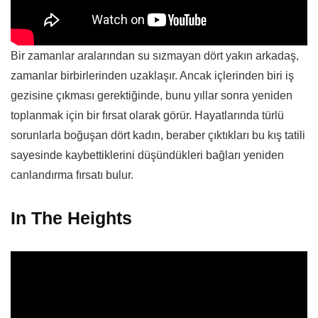
Bir zamanlar aralarından su sızmayan dört yakın arkadaş,
zamanlar birbirlerinden uzaklaşır. Ancak içlerinden biri iş
gezisine çıkması gerektiğinde, bunu yıllar sonra yeniden
toplanmak için bir fırsat olarak görür. Hayatlarında türlü
sorunlarla boğuşan dört kadın, beraber çıktıkları bu kış tatili
sayesinde kaybettiklerini düşündükleri bağları yeniden
canlandırma fırsatı bulur.
In The Heights