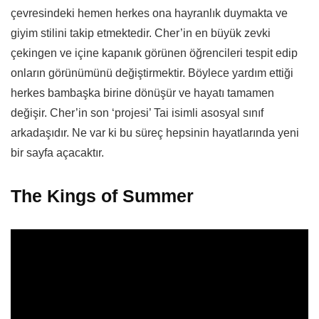
çevresindeki hemen herkes ona hayranlık duymakta ve
giyim stilini takip etmektedir. Cher’in en büyük zevki
çekingen ve içine kapanık görünen öğrencileri tespit edip
onların görünümünü değiştirmektir. Böylece yardım ettiği
herkes bambaşka birine dönüşür ve hayatı tamamen
değişir. Cher’in son ‘projesi’ Tai isimli asosyal sınıf
arkadaşıdır. Ne var ki bu süreç hepsinin hayatlarında yeni
bir sayfa açacaktır.
The Kings of Summer