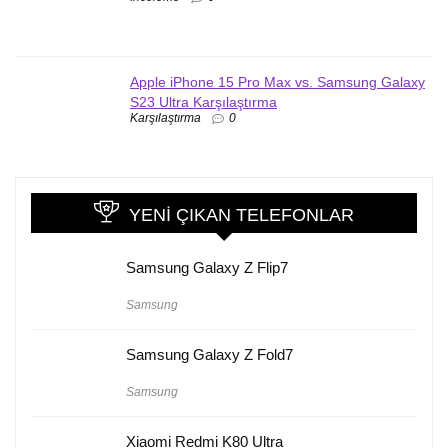
Apple iPhone 15 Pro Max vs. Samsung Galaxy
S23 Ultra Karşılaştırma
Karşılaştırma
0
YENI ÇIKAN TELEFONLAR
Samsung Galaxy Z Flip7
Samsung
Samsung Galaxy Z Fold7
Samsung
Xiaomi Redmi K80 Ultra