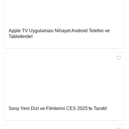
Apple TV Uygulaması Nihayet Android Telefon ve
Tabletlerde!
Sony Yeni Dizi ve Filmlerini CES 2025’te Tanıttı!