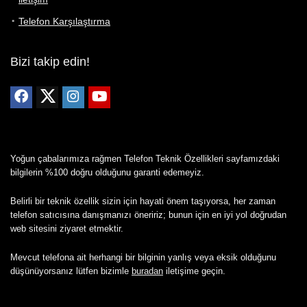
Telefon Karşılaştırma
Bizi takip edin!
Yoğun çabalarımıza rağmen Telefon Teknik Özellikleri sayfamızdaki
bilgilerin %100 doğru olduğunu garanti edemeyiz.
Belirli bir teknik özellik sizin için hayati önem taşıyorsa, her zaman
telefon satıcısına danışmanızı öneririz; bunun için en iyi yol doğrudan
web sitesini ziyaret etmektir.
Mevcut telefona ait herhangi bir bilginin yanlış veya eksik olduğunu
düşünüyorsanız lütfen bizimle
buradan
iletişime geçin.