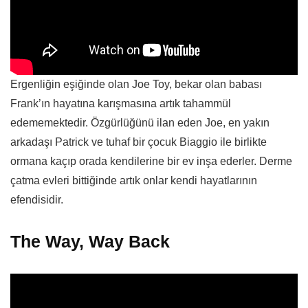
Ergenliğin eşiğinde olan Joe Toy, bekar olan babası
Frank’ın hayatına karışmasına artık tahammül
edememektedir. Özgürlüğünü ilan eden Joe, en yakın
arkadaşı Patrick ve tuhaf bir çocuk Biaggio ile birlikte
ormana kaçıp orada kendilerine bir ev inşa ederler. Derme
çatma evleri bittiğinde artık onlar kendi hayatlarının
efendisidir.
The Way, Way Back