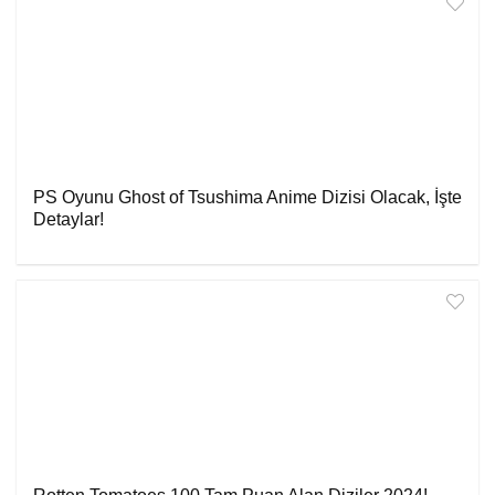
PS Oyunu Ghost of Tsushima Anime Dizisi Olacak, İşte
Detaylar!