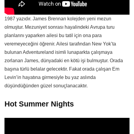
1987 yazıdır. James Brennan kolejden yeni mezun
olmuştur. Mezuniyet sonrası hayalindeki Avrupa turu
planlarını yaparken ailesi bu tatil için ona para
veremeyeceğini öğrenir. Ailesi tarafından New Yok’ta
bulunan Adventureland isimli lunaparkta çalışmaya
zorlanan James, dünyadaki en kötü işi bulmuştur. Orada
başına türlü belalar gelecektir. Fakat orada çalışan Em
Levin’in hayatına girmesiyle bu yaz aslında
düşündüğünden güzel sonuçlanacaktır.
Hot Summer Nights