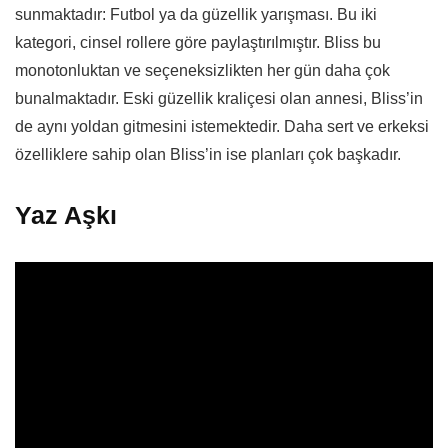
sunmaktadır: Futbol ya da güzellik yarışması. Bu iki
kategori, cinsel rollere göre paylaştırılmıştır. Bliss bu
monotonluktan ve seçeneksizlikten her gün daha çok
bunalmaktadır. Eski güzellik kraliçesi olan annesi, Bliss’in
de aynı yoldan gitmesini istemektedir. Daha sert ve erkeksi
özelliklere sahip olan Bliss’in ise planları çok başkadır.
Yaz Aşkı