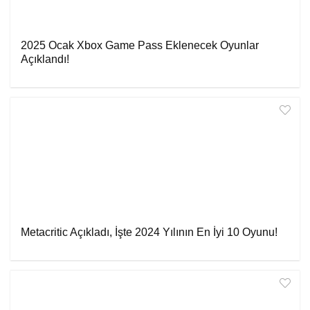
2025 Ocak Xbox Game Pass Eklenecek Oyunlar
Açıklandı!
Metacritic Açıkladı, İşte 2024 Yılının En İyi 10 Oyunu!