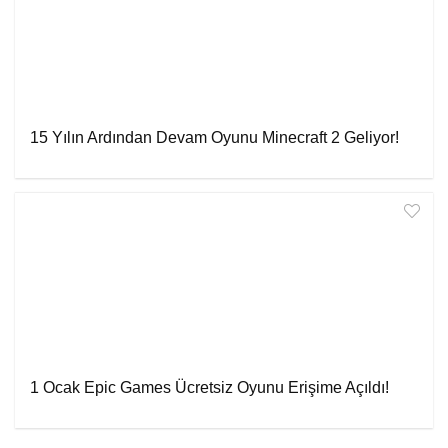
15 Yılın Ardından Devam Oyunu Minecraft 2 Geliyor!
1 Ocak Epic Games Ücretsiz Oyunu Erişime Açıldı!