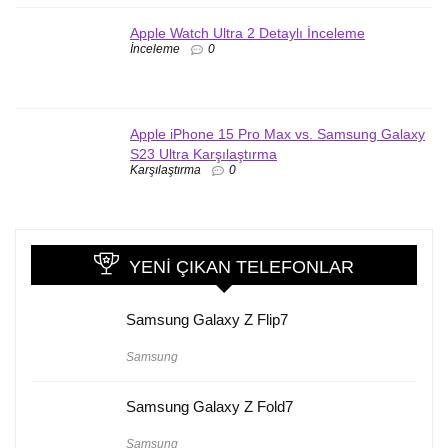
Apple Watch Ultra 2 Detaylı İnceleme
İnceleme
0
Apple iPhone 15 Pro Max vs. Samsung Galaxy
S23 Ultra Karşılaştırma
Karşılaştırma
0
YENI ÇIKAN TELEFONLAR
Samsung Galaxy Z Flip7
Samsung
Samsung Galaxy Z Fold7
Samsung