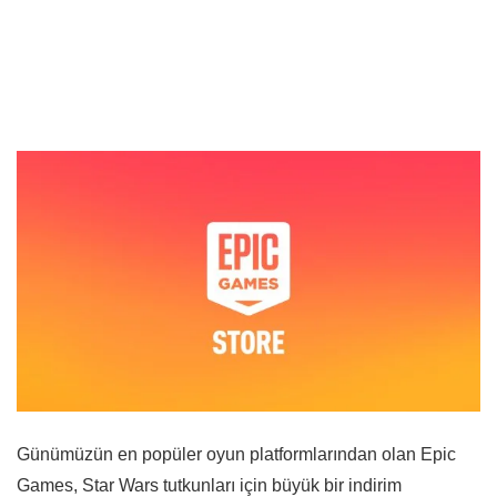
Günümüzün en popüler oyun platformlarından olan Epic
Games, Star Wars tutkunları için büyük bir indirim