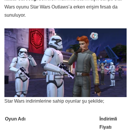
Wars oyunu Star Wars Outlaws’a erken erişim fırsatı da
sunuluyor.
Star Wars indirimlerine sahip oyunlar şu şekilde;
Oyun Adı
İndirimli
Fiyatı