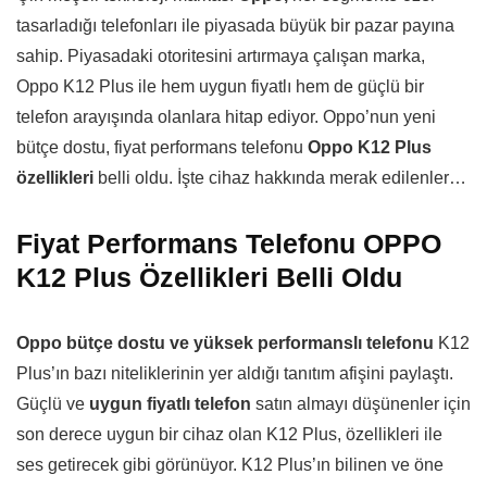
tasarladığı telefonları ile piyasada büyük bir pazar payına
sahip. Piyasadaki otoritesini artırmaya çalışan marka,
Oppo K12 Plus ile hem uygun fiyatlı hem de güçlü bir
telefon arayışında olanlara hitap ediyor. Oppo’nun yeni
bütçe dostu, fiyat performans telefonu
Oppo K12 Plus
özellikleri
belli oldu. İşte cihaz hakkında merak edilenler…
Fiyat Performans Telefonu OPPO
K12 Plus Özellikleri Belli Oldu
Oppo bütçe dostu ve yüksek performanslı telefonu
K12
Plus’ın bazı niteliklerinin yer aldığı tanıtım afişini paylaştı.
Güçlü ve
uygun fiyatlı telefon
satın almayı düşünenler için
son derece uygun bir cihaz olan K12 Plus, özellikleri ile
ses getirecek gibi görünüyor. K12 Plus’ın bilinen ve öne