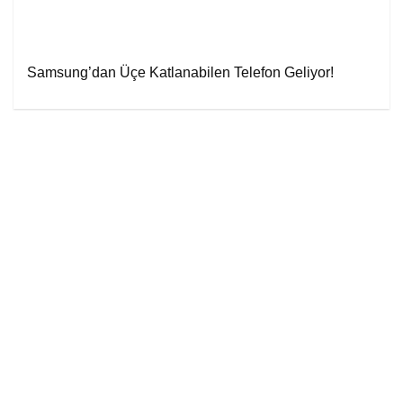
Samsung’dan Üçe Katlanabilen Telefon Geliyor!