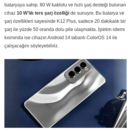
bataryaya sahip. 80 W kablolu ve hızlı şarj desteği bulunan
cihaz
10 W’lık ters şarj özelliği
de sunuyor. Bu batarya ve
şarj özellikleri sayesinde K12 Plus, sadece 20 dakikalık bir
şarj ile yüzde 50 oranda dolu pile ulaşmakta. İşletim sitemi
kısmında ise cihazın Android 14 tabanlı ColorOS 14 ile
çalışacağını söyleyebiliriz.