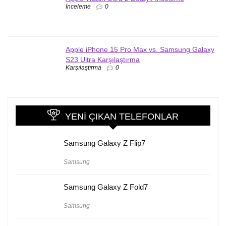
İnceleme
0
Apple iPhone 15 Pro Max vs. Samsung Galaxy
S23 Ultra Karşılaştırma
Karşılaştırma
0
YENI ÇIKAN TELEFONLAR
Samsung Galaxy Z Flip7
Samsung
Samsung Galaxy Z Fold7
Samsung