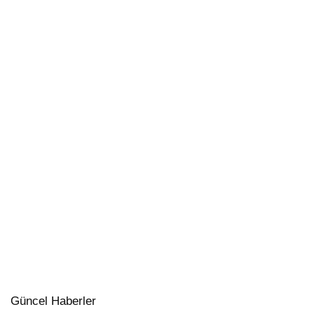
Güncel Haberler