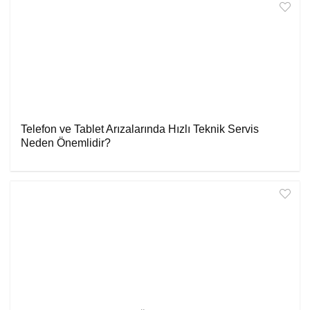
Telefon ve Tablet Arızalarında Hızlı Teknik Servis
Neden Önemlidir?