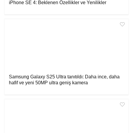
iPhone SE 4: Beklenen Özellikler ve Yenilikler
Samsung Galaxy S25 Ultra tanıtıldı: Daha ince, daha
hafif ve yeni 50MP ultra geniş kamera