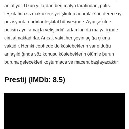
anlatıyor. Uzun yıllardan beri mafya tarafından, polis
teşkilatına sızmak üzere yetiştirilen adamlar son derece iyi
pozisyonlardadırlar teşkilat bünyesinde. Aynı şekilde
polisin aynı amaçla yetiştirdiği adamları da mafya içinde
cirit atmaktadırlar. Ancak vakit her şeyin açığa çıkma
vaktidir. Her iki cephede de köstebeklerin var olduğu
anlaşıldığında söz konusu köstebeklerin ölümle burun
buruna gelecekleri koşturmaca ve macera başlayacaktır.
Prestij (IMDb: 8.5)