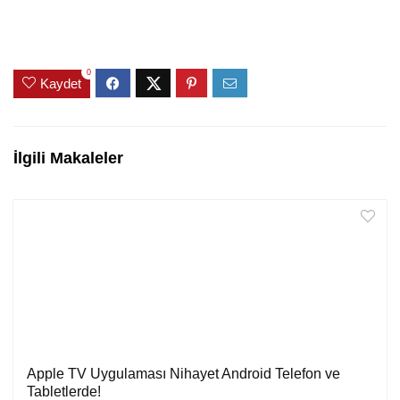
0
Kaydet
İlgili Makaleler
Apple TV Uygulaması Nihayet Android Telefon ve
Tabletlerde!