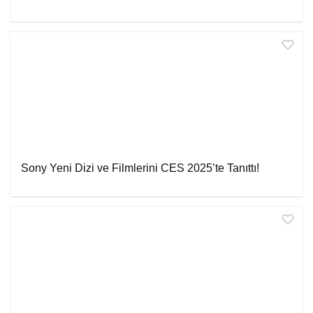
Sony Yeni Dizi ve Filmlerini CES 2025’te Tanıttı!