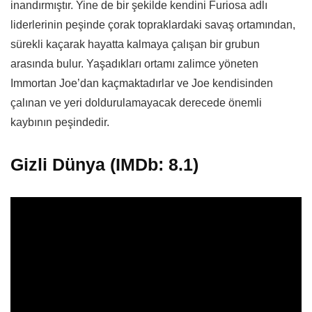
inandırmıştır. Yine de bir şekilde kendini Furiosa adlı
liderlerinin peşinde çorak topraklardaki savaş ortamından,
sürekli kaçarak hayatta kalmaya çalışan bir grubun
arasında bulur. Yaşadıkları ortamı zalimce yöneten
Immortan Joe’dan kaçmaktadırlar ve Joe kendisinden
çalınan ve yeri doldurulamayacak derecede önemli
kaybının peşindedir.
Gizli Dünya (IMDb: 8.1)