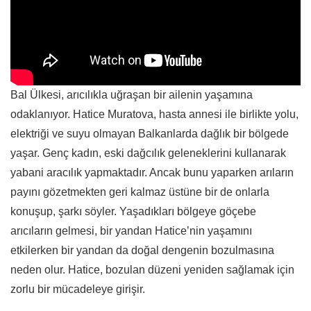
Bal Ülkesi, arıcılıkla uğraşan bir ailenin yaşamına
odaklanıyor. Hatice Muratova, hasta annesi ile birlikte yolu,
elektriği ve suyu olmayan Balkanlarda dağlık bir bölgede
yaşar. Genç kadın, eski dağcılık geleneklerini kullanarak
yabani aracılık yapmaktadır. Ancak bunu yaparken arıların
payını gözetmekten geri kalmaz üstüne bir de onlarla
konuşup, şarkı söyler. Yaşadıkları bölgeye göçebe
arıcıların gelmesi, bir yandan Hatice’nin yaşamını
etkilerken bir yandan da doğal dengenin bozulmasına
neden olur. Hatice, bozulan düzeni yeniden sağlamak için
zorlu bir mücadeleye girişir.