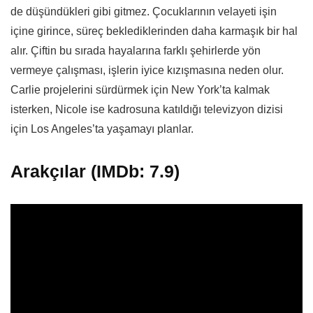
de düşündükleri gibi gitmez. Çocuklarının velayeti işin
içine girince, süreç beklediklerinden daha karmaşık bir hal
alır. Çiftin bu sırada hayalarına farklı şehirlerde yön
vermeye çalışması, işlerin iyice kızışmasına neden olur.
Carlie projelerini sürdürmek için New York’ta kalmak
isterken, Nicole ise kadrosuna katıldığı televizyon dizisi
için Los Angeles’ta yaşamayı planlar.
Arakçılar (IMDb: 7.9)