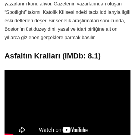
yazarlarını konu alıyor. Gazetenin yazarlarından oluşan
“Spotlight” takımı, Katolik Kilisesi’ndeki taciz iddilarıyla ilgili
eski defterleri deşer. Bir senelik araştırmaları sonucunda,
Boston’ın üst düzey dini, yasal ve idari birliğine ait on
yıllarca gizlenen gerçeklere parmak basılır.
Asfaltın Kralları (IMDb: 8.1)