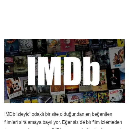
IMDb izleyici odaklı bir site olduğundan en beğenilen
filmleri sıralamaya bayılıyor. Eğer siz de bir film izlemeden