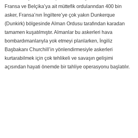
Fransa ve Belçika’ya ait müttefik ordularından 400 bin
asker, Fransa’nın İngiltere’ye çok yakın Dunkerque
(Dunkirk) bölgesinde Alman Ordusu tarafından karadan
tamamen kuşatılmıştır. Almanlar bu askerleri hava
bombardımanlarıyla yok etmeyi planlarken, İngiliz
Başbakanı Churchill’in yönlendirmesiyle askerleri
kurtarabilmek için çok tehlikeli ve savaşın gelişimi
açısından hayati önemde bir tahliye operasyonu başlatılır.