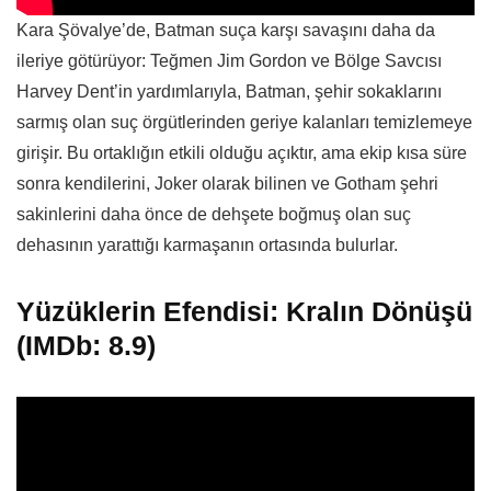
Kara Şövalye’de, Batman suça karşı savaşını daha da
ileriye götürüyor: Teğmen Jim Gordon ve Bölge Savcısı
Harvey Dent’in yardımlarıyla, Batman, şehir sokaklarını
sarmış olan suç örgütlerinden geriye kalanları temizlemeye
girişir. Bu ortaklığın etkili olduğu açıktır, ama ekip kısa süre
sonra kendilerini, Joker olarak bilinen ve Gotham şehri
sakinlerini daha önce de dehşete boğmuş olan suç
dehasının yarattığı karmaşanın ortasında bulurlar.
Yüzüklerin Efendisi: Kralın Dönüşü
(IMDb: 8.9)