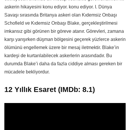
askerin hikayesini konu ediyor. konu ediyor. I. Dünya
Savaşı sırasında Britanya askeri olan Kıdemsiz Onbaşı
Schofield ve Kıdemsiz Onbaşı Blake, gerçekleştirilmesi
imkansız gibi görünen bir göreve atanır. Görevleri, zamana
karşı yarışırken düşman bölgesini geçerek yüzlerce askerin
ölümünü engellemek üzere bir mesaj iletmektir. Blake’in
kardeşi de kurtarılabilecek askerlerin arasındadır. Bu
durumda Blake’i daha da fazla ciddiye alması gereken bir
mücadele bekliyordur.
12 Yıllık Esaret (IMDb: 8.1)