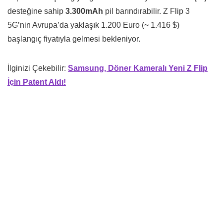
desteğine sahip
3.300mAh
pil barındırabilir. Z Flip 3
5G’nin Avrupa’da yaklaşık 1.200 Euro (~ 1.416 $)
başlangıç ​​fiyatıyla gelmesi bekleniyor.
İlginizi Çekebilir:
Samsung, Döner Kameralı Yeni Z Flip
İçin Patent Aldı!