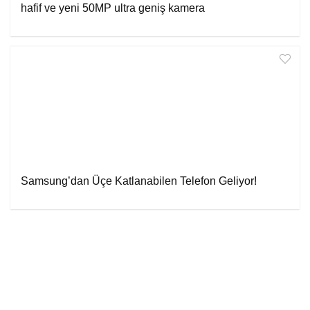
hafif ve yeni 50MP ultra geniş kamera
Samsung’dan Üçe Katlanabilen Telefon Geliyor!