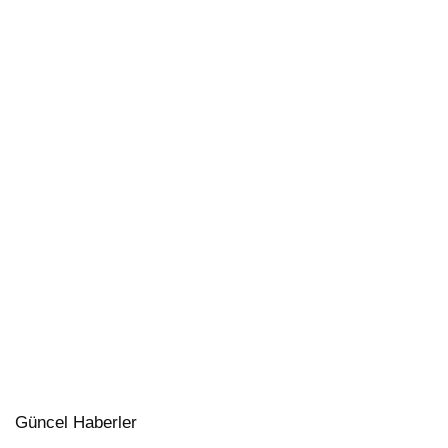
Güncel Haberler