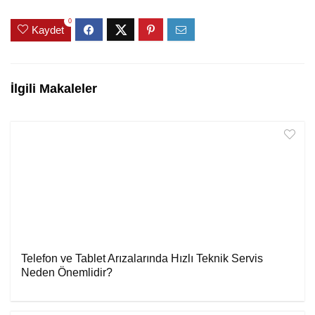
0
Kaydet
İlgili Makaleler
Telefon ve Tablet Arızalarında Hızlı Teknik Servis
Neden Önemlidir?