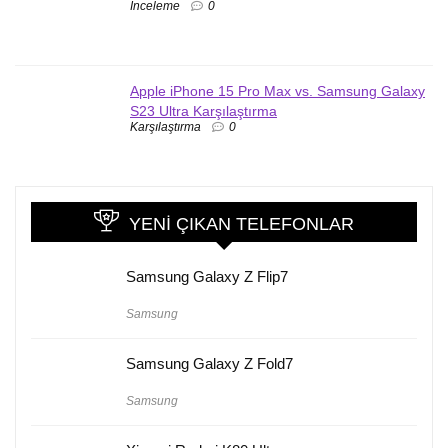
İnceleme
0
Apple iPhone 15 Pro Max vs. Samsung Galaxy
S23 Ultra Karşılaştırma
Karşılaştırma
0
YENI ÇIKAN TELEFONLAR
Samsung Galaxy Z Flip7
Samsung
Samsung Galaxy Z Fold7
Samsung