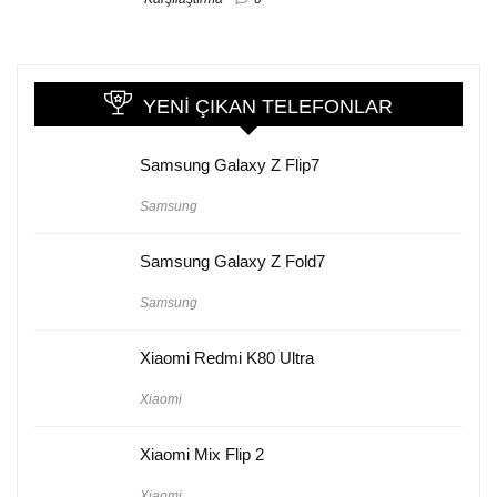
YENI ÇIKAN TELEFONLAR
Samsung Galaxy Z Flip7
Samsung
Samsung Galaxy Z Fold7
Samsung
Xiaomi Redmi K80 Ultra
Xiaomi
Xiaomi Mix Flip 2
Xiaomi