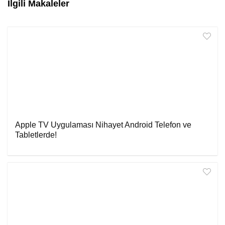
İlgili Makaleler
Apple TV Uygulaması Nihayet Android Telefon ve
Tabletlerde!