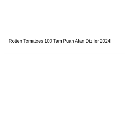
Rotten Tomatoes 100 Tam Puan Alan Diziler 2024!