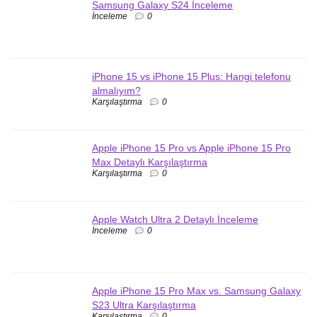
Samsung Galaxy S24 İnceleme
İnceleme
0
iPhone 15 vs iPhone 15 Plus: Hangi telefonu
almalıyım?
Karşılaştırma
0
Apple iPhone 15 Pro vs Apple iPhone 15 Pro
Max Detaylı Karşılaştırma
Karşılaştırma
0
Apple Watch Ultra 2 Detaylı İnceleme
İnceleme
0
Apple iPhone 15 Pro Max vs. Samsung Galaxy
S23 Ultra Karşılaştırma
Karşılaştırma
0