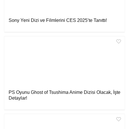
Sony Yeni Dizi ve Filmlerini CES 2025’te Tanıttı!
PS Oyunu Ghost of Tsushima Anime Dizisi Olacak, İşte
Detaylar!