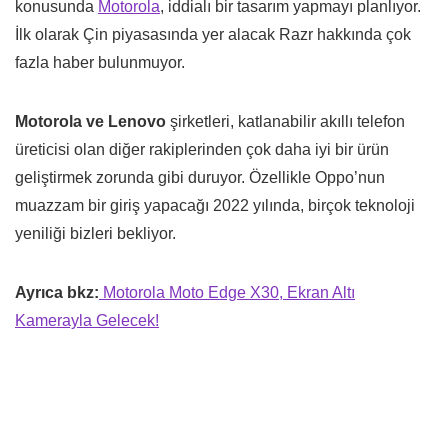
konusunda
Motorola
, iddialı bir tasarım yapmayı planlıyor.
İlk olarak Çin piyasasında yer alacak Razr hakkında çok
fazla haber bulunmuyor.
Motorola ve Lenovo
şirketleri, katlanabilir akıllı telefon
üreticisi olan diğer rakiplerinden çok daha iyi bir ürün
geliştirmek zorunda gibi duruyor. Özellikle Oppo’nun
muazzam bir giriş yapacağı 2022 yılında, birçok teknoloji
yeniliği bizleri bekliyor.
Ayrıca bkz:
Motorola Moto Edge X30, Ekran Altı
Kamerayla Gelecek!