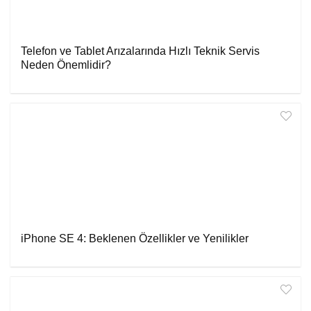
Telefon ve Tablet Arızalarında Hızlı Teknik Servis
Neden Önemlidir?
iPhone SE 4: Beklenen Özellikler ve Yenilikler