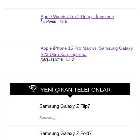
Apple Watch Ultra 2 Detaylı İnceleme
İnceleme
0
Apple iPhone 15 Pro Max vs. Samsung Galaxy
S23 Ultra Karşılaştırma
Karşılaştırma
0
YENI ÇIKAN TELEFONLAR
Samsung Galaxy Z Flip7
Samsung
Samsung Galaxy Z Fold7