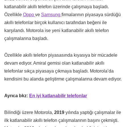
katlanabilir akıllı telefon üzerinde çalışmaya başladı.
Özellikle
Oppo
ve
Samsung
firmalarının piyasaya sürdüğü
akıllı telefonlar birçok kullanıcı tarafından beğeni ile
karşılandı. Motorola ise yeni katlanabilir akıllı telefon
çalışmalarına başladı.
Özellikle akıllı telefon piyasasında kıyasıya bir mücadele
devam ediyor. Amiral gemisi olan katlanabilir akıllı
telefonlar sıkça piyasaya çıkmaya başladı. Motorola’da
kendisini bu alanda geliştirme çalışmalarına devam ediyor.
Ayrıca bkz:
En iyi katlanabilir telefonlar
Bilindiği üzere Motorola,
2019
yılında yaptığı çalışmalar ile
ilk katlanabilir akıllı telefon çalışmalarının başını çekmişti.