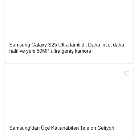
Samsung Galaxy S25 Ultra tanıtıldı: Daha ince, daha
hafif ve yeni 50MP ultra geniş kamera
Samsung’dan Üçe Katlanabilen Telefon Geliyor!