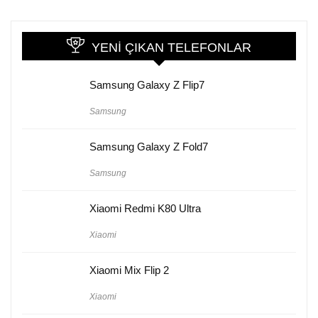
YENI ÇIKAN TELEFONLAR
Samsung Galaxy Z Flip7
Samsung
Samsung Galaxy Z Fold7
Samsung
Xiaomi Redmi K80 Ultra
Xiaomi
Xiaomi Mix Flip 2
Xiaomi