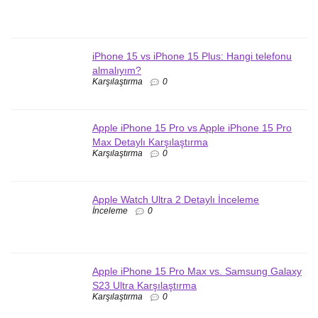
iPhone 15 vs iPhone 15 Plus: Hangi telefonu
almalıyım?
Karşılaştırma
0
Apple iPhone 15 Pro vs Apple iPhone 15 Pro
Max Detaylı Karşılaştırma
Karşılaştırma
0
Apple Watch Ultra 2 Detaylı İnceleme
İnceleme
0
Apple iPhone 15 Pro Max vs. Samsung Galaxy
S23 Ultra Karşılaştırma
Karşılaştırma
0