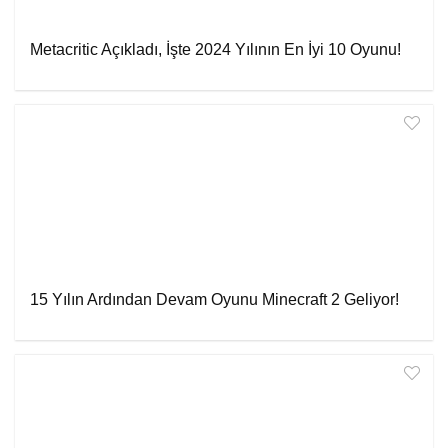
Metacritic Açıkladı, İşte 2024 Yılının En İyi 10 Oyunu!
15 Yılın Ardından Devam Oyunu Minecraft 2 Geliyor!