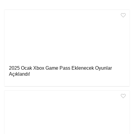
2025 Ocak Xbox Game Pass Eklenecek Oyunlar
Açıklandı!