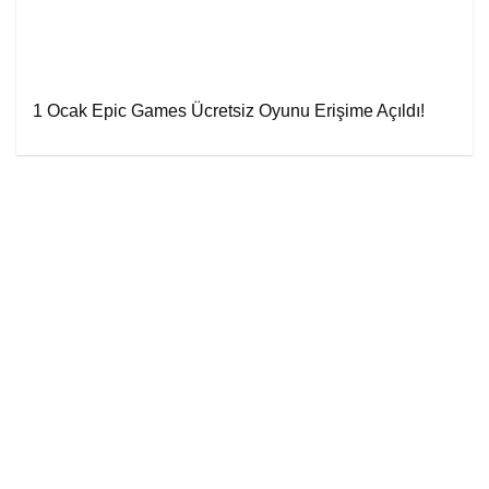
1 Ocak Epic Games Ücretsiz Oyunu Erişime Açıldı!