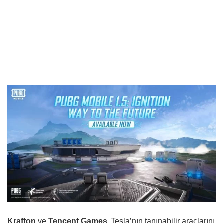
Krafton
ve
Tencent Games
, Tesla’nın tanınabilir araçlarını