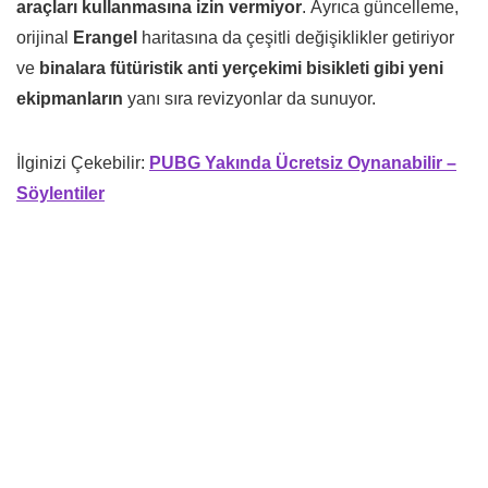
araçları kullanmasına izin vermiyor
. Ayrıca güncelleme,
orijinal
Erangel
haritasına da çeşitli değişiklikler getiriyor
ve
binalara fütüristik anti yerçekimi bisikleti gibi yeni
ekipmanların
yanı sıra revizyonlar da sunuyor.
İlginizi Çekebilir:
PUBG Yakında Ücretsiz Oynanabilir –
Söylentiler