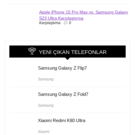
Apple iPhone 15 Pro Max vs. Samsung Galaxy
S23 Ultra Karşılaştırma
Karşılaştırma
0
YENI ÇIKAN TELEFONLAR
Samsung Galaxy Z Flip7
Samsung
Samsung Galaxy Z Fold7
Samsung
Xiaomi Redmi K80 Ultra
Xiaomi