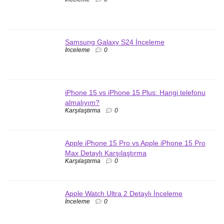
Samsung Galaxy S24 İnceleme
İnceleme
0
iPhone 15 vs iPhone 15 Plus: Hangi telefonu
almalıyım?
Karşılaştırma
0
Apple iPhone 15 Pro vs Apple iPhone 15 Pro
Max Detaylı Karşılaştırma
Karşılaştırma
0
Apple Watch Ultra 2 Detaylı İnceleme
İnceleme
0