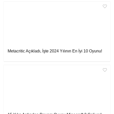
Metacritic Açıkladı, İşte 2024 Yılının En İyi 10 Oyunu!