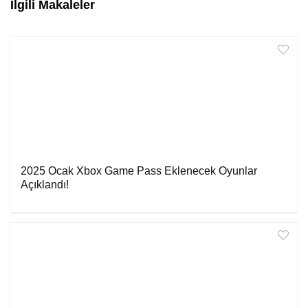
İlgili Makaleler
2025 Ocak Xbox Game Pass Eklenecek Oyunlar
Açıklandı!