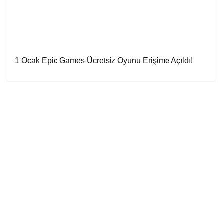
1 Ocak Epic Games Ücretsiz Oyunu Erişime Açıldı!