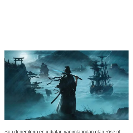
Son dönemlerin en iddiaları yapımlarından olan Rise of