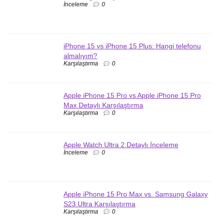
İnceleme
0
iPhone 15 vs iPhone 15 Plus: Hangi telefonu
almalıyım?
Karşılaştırma
0
Apple iPhone 15 Pro vs Apple iPhone 15 Pro
Max Detaylı Karşılaştırma
Karşılaştırma
0
Apple Watch Ultra 2 Detaylı İnceleme
İnceleme
0
Apple iPhone 15 Pro Max vs. Samsung Galaxy
S23 Ultra Karşılaştırma
Karşılaştırma
0