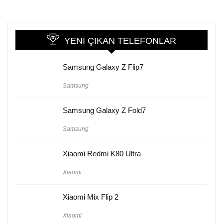
YENI ÇIKAN TELEFONLAR
Samsung Galaxy Z Flip7
Samsung
Samsung Galaxy Z Fold7
Samsung
Xiaomi Redmi K80 Ultra
Xiaomi
Xiaomi Mix Flip 2
Xiaomi