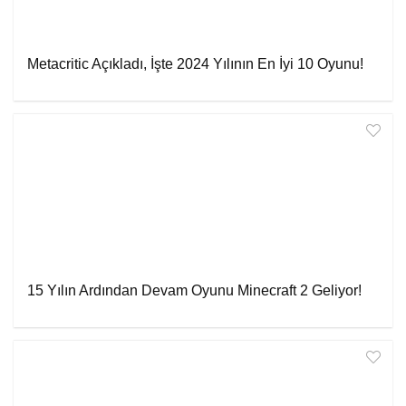
Metacritic Açıkladı, İşte 2024 Yılının En İyi 10 Oyunu!
15 Yılın Ardından Devam Oyunu Minecraft 2 Geliyor!