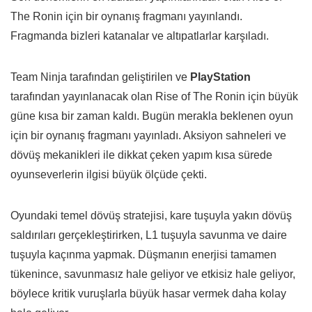
The Ronin için bir oynanış fragmanı yayınlandı.
Fragmanda bizleri katanalar ve altıpatlarlar karşıladı.
Team Ninja tarafından geliştirilen ve
PlayStation
tarafından yayınlanacak olan Rise of The Ronin için büyük
güne kısa bir zaman kaldı. Bugün merakla beklenen oyun
için bir oynanış fragmanı yayınladı. Aksiyon sahneleri ve
dövüş mekanikleri ile dikkat çeken yapım kısa sürede
oyunseverlerin ilgisi büyük ölçüde çekti.
Oyundaki temel dövüş stratejisi, kare tuşuyla yakın dövüş
saldırıları gerçekleştirirken, L1 tuşuyla savunma ve daire
tuşuyla kaçınma yapmak. Düşmanın enerjisi tamamen
tükenince, savunmasız hale geliyor ve etkisiz hale geliyor,
böylece kritik vuruşlarla büyük hasar vermek daha kolay