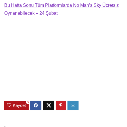
Bu Hafta Sonu Tüm Platformlarda No Man’s Sky Ücretsiz
Oynanabilecek – 24 Şubat
0
Kaydet