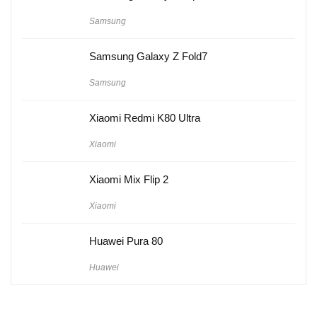
Samsung
Samsung Galaxy Z Fold7
Samsung
Xiaomi Redmi K80 Ultra
Xiaomi
Xiaomi Mix Flip 2
Xiaomi
Huawei Pura 80
Huawei