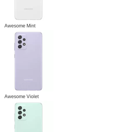
Awesome Mint
Awesome Violet