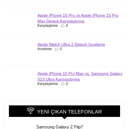
Apple iPhone 15 Pro vs Apple iPhone 15 Pro
Max Detaylı Karşılaştırma
Karşılaştırma
0
Apple Watch Ultra 2 Detaylı İnceleme
İnceleme
0
Apple iPhone 15 Pro Max vs. Samsung Galaxy
S23 Ultra Karşılaştırma
Karşılaştırma
0
YENI ÇIKAN TELEFONLAR
Samsung Galaxy Z Flip7