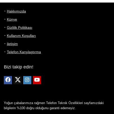
Hakkımızda
Künye
Gizlilik Politikası
Kullanım Koşulları
iletişim
Telefon Karşılaştırma
Bizi takip edin!
Yoğun çabalarımıza rağmen Telefon Teknik Özellikleri sayfamızdaki
bilgilerin %100 doğru olduğunu garanti edemeyiz.