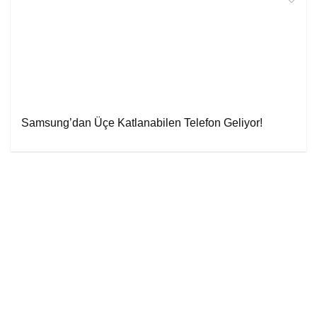
Samsung’dan Üçe Katlanabilen Telefon Geliyor!