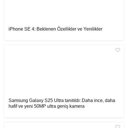
iPhone SE 4: Beklenen Özellikler ve Yenilikler
Samsung Galaxy S25 Ultra tanıtıldı: Daha ince, daha
hafif ve yeni 50MP ultra geniş kamera