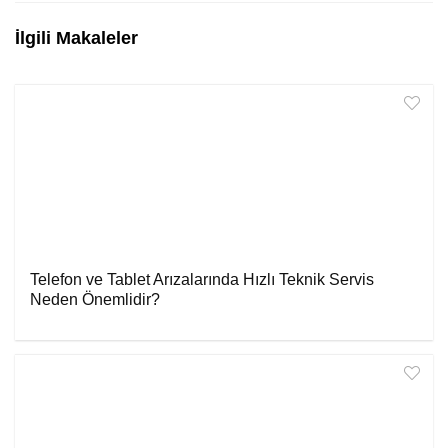
İlgili Makaleler
Telefon ve Tablet Arızalarında Hızlı Teknik Servis
Neden Önemlidir?