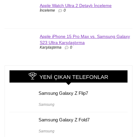
Apple Watch Ultra 2 Detaylı İnceleme
İnceleme
0
Apple iPhone 15 Pro Max vs. Samsung Galaxy
S23 Ultra Karşılaştırma
Karşılaştırma
0
YENI ÇIKAN TELEFONLAR
Samsung Galaxy Z Flip7
Samsung
Samsung Galaxy Z Fold7
Samsung