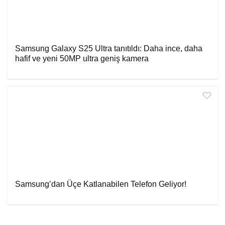
Samsung Galaxy S25 Ultra tanıtıldı: Daha ince, daha
hafif ve yeni 50MP ultra geniş kamera
Samsung’dan Üçe Katlanabilen Telefon Geliyor!