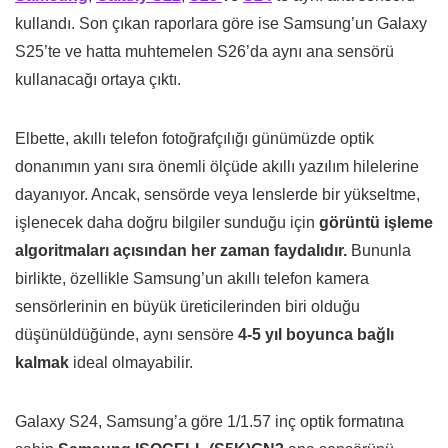
kullandı. Son çıkan raporlara göre ise Samsung’un Galaxy
S25’te ve hatta muhtemelen S26’da aynı ana sensörü
kullanacağı ortaya çıktı.
Elbette, akıllı telefon fotoğrafçılığı günümüzde optik
donanımın yanı sıra önemli ölçüde akıllı yazılım hilelerine
dayanıyor. Ancak, sensörde veya lenslerde bir yükseltme,
işlenecek daha doğru bilgiler sunduğu için
görüntü işleme
algoritmaları açısından her zaman faydalıdır.
Bununla
birlikte, özellikle Samsung’un akıllı telefon kamera
sensörlerinin en büyük üreticilerinden biri olduğu
düşünüldüğünde, aynı sensöre
4-5 yıl boyunca bağlı
kalmak
ideal olmayabilir.
Galaxy S24, Samsung’a göre 1/1.57 inç optik formatına