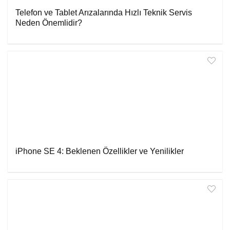
Telefon ve Tablet Arızalarında Hızlı Teknik Servis
Neden Önemlidir?
iPhone SE 4: Beklenen Özellikler ve Yenilikler