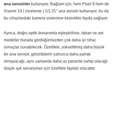
ana sensörler
kullanıyor. Bağlam için, hem Pixel 9 hem de
Xiaomi 14 ( inceleme ) 1/1.31″ ana sensör kullanıyor, bu da
bu cihazlardaki kamera sistemine kesinlikle fayda sağlıyor.
Ayrıca, doğru optik donanımla eşleştirilirse, taban ve artı
modeller burada gördüğümüzden çok daha iyi nihai
sonuçlar sunabilecek. Özellikle, yükseltilmiş daha büyük
bir ana sensör, görüntülerin yalnızca daha parlak
olmayacağı, aynı zamanda daha az parazite sahip olacağı
düşük ışık senaryoları için özellikle faydalı olacaktır.