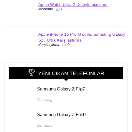
Apple Watch Ultra 2 Detaylı İnceleme
İnceleme
0
Apple iPhone 15 Pro Max vs. Samsung Galaxy
S23 Ultra Karşılaştırma
Karşılaştırma
0
YENI ÇIKAN TELEFONLAR
Samsung Galaxy Z Flip7
Samsung
Samsung Galaxy Z Fold7
Samsung