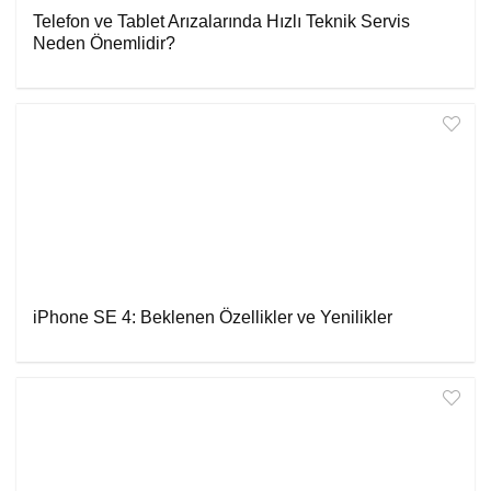
Telefon ve Tablet Arızalarında Hızlı Teknik Servis
Neden Önemlidir?
iPhone SE 4: Beklenen Özellikler ve Yenilikler