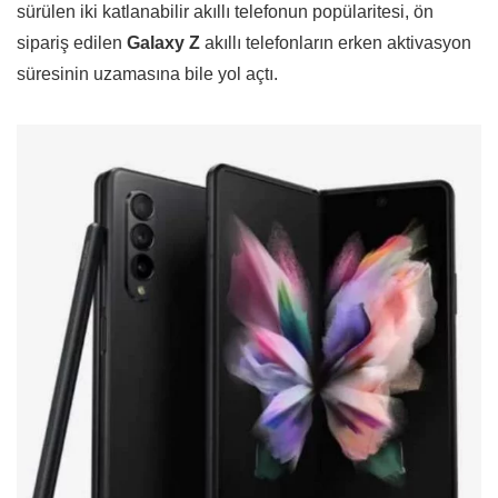
sürülen iki katlanabilir akıllı telefonun popülaritesi, ön
sipariş edilen
Galaxy Z
akıllı telefonların erken aktivasyon
süresinin uzamasına bile yol açtı.