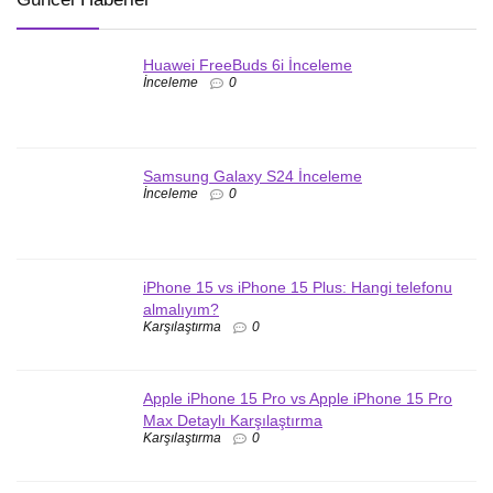
Huawei FreeBuds 6i İnceleme
İnceleme
0
Samsung Galaxy S24 İnceleme
İnceleme
0
iPhone 15 vs iPhone 15 Plus: Hangi telefonu
almalıyım?
Karşılaştırma
0
Apple iPhone 15 Pro vs Apple iPhone 15 Pro
Max Detaylı Karşılaştırma
Karşılaştırma
0