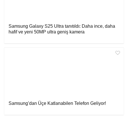
Samsung Galaxy S25 Ultra tanıtıldı: Daha ince, daha
hafif ve yeni 50MP ultra geniş kamera
Samsung’dan Üçe Katlanabilen Telefon Geliyor!