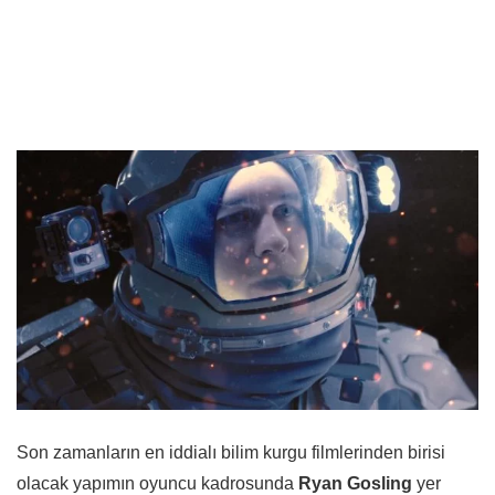
Son zamanların en iddialı bilim kurgu filmlerinden birisi
olacak yapımın oyuncu kadrosunda
Ryan Gosling
yer