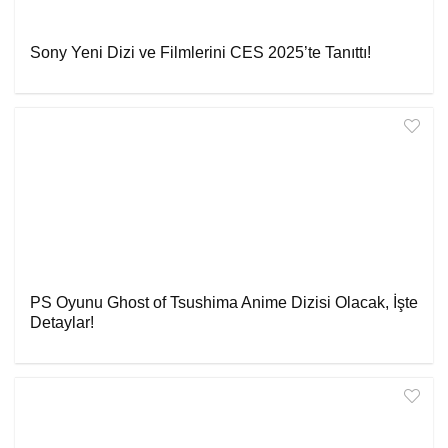
Sony Yeni Dizi ve Filmlerini CES 2025’te Tanıttı!
PS Oyunu Ghost of Tsushima Anime Dizisi Olacak, İşte
Detaylar!