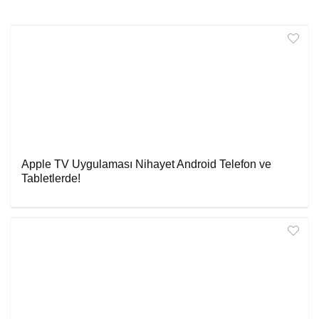
Apple TV Uygulaması Nihayet Android Telefon ve
Tabletlerde!