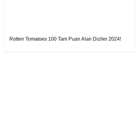
Rotten Tomatoes 100 Tam Puan Alan Diziler 2024!