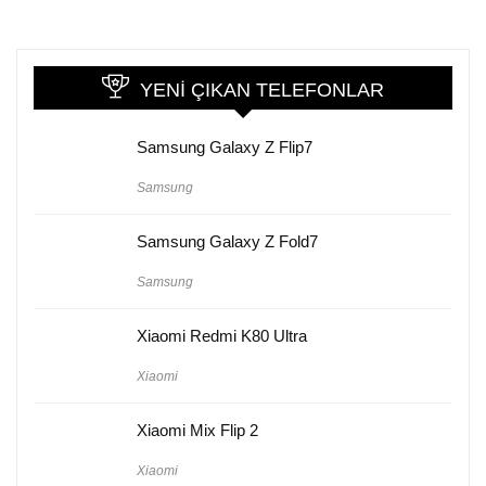
YENI ÇIKAN TELEFONLAR
Samsung Galaxy Z Flip7
Samsung
Samsung Galaxy Z Fold7
Samsung
Xiaomi Redmi K80 Ultra
Xiaomi
Xiaomi Mix Flip 2
Xiaomi