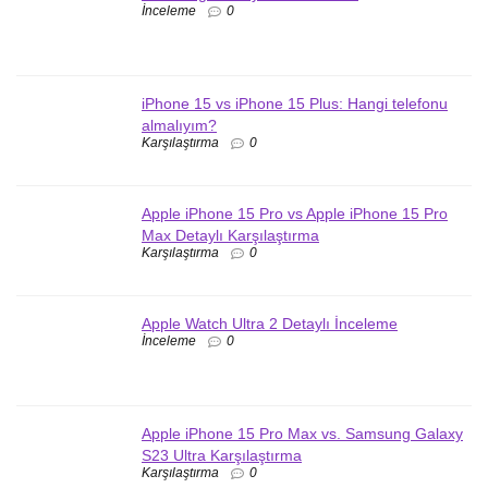
İnceleme
0
iPhone 15 vs iPhone 15 Plus: Hangi telefonu
almalıyım?
Karşılaştırma
0
Apple iPhone 15 Pro vs Apple iPhone 15 Pro
Max Detaylı Karşılaştırma
Karşılaştırma
0
Apple Watch Ultra 2 Detaylı İnceleme
İnceleme
0
Apple iPhone 15 Pro Max vs. Samsung Galaxy
S23 Ultra Karşılaştırma
Karşılaştırma
0