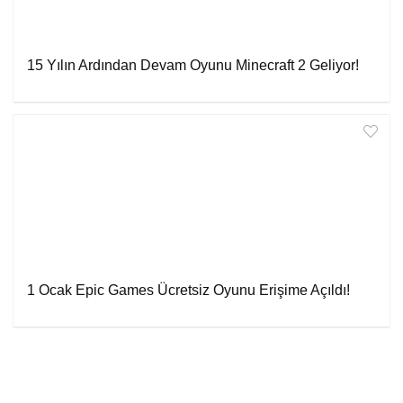
15 Yılın Ardından Devam Oyunu Minecraft 2 Geliyor!
1 Ocak Epic Games Ücretsiz Oyunu Erişime Açıldı!