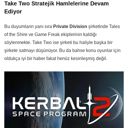
Take Two Stratejik Hamlelerine Devam
Ediyor
Bu duyumların yanı sıra
Private Division
şirketinde Tales
of the Shire ve Game Freak ekiplerinin kaldığı
söylenmekte. Take Two ise şirketi bu haliyle başka bir
şirkete satmayı düşünüyor. Bu da bahse konu oyunlar için
oldukça iyi bir haber fakat henüz kesinleşmiş değil.