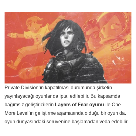
Private Division’ın kapatılması durumunda şirketin
yayınlayacağı oyunlar da iptal edilebilir. Bu kapsamda
bağımsız geliştiricilerin
Layers of Fear oyunu
ile One
More Level’ın geliştirme aşamasında olduğu bir oyun da,
oyun dünyasındaki serüvenine başlamadan veda edebilir.