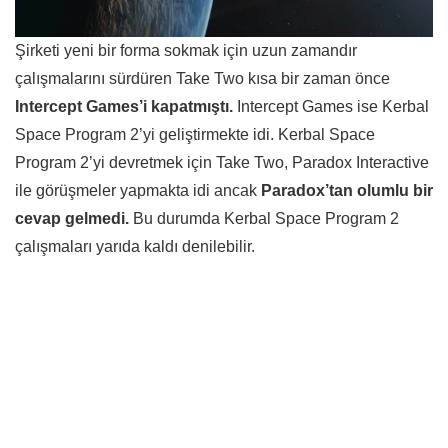
Şirketi yeni bir forma sokmak için uzun zamandır
çalışmalarını sürdüren Take Two kısa bir zaman önce
Intercept Games’i kapatmıştı.
Intercept Games ise Kerbal
Space Program 2’yi geliştirmekte idi. Kerbal Space
Program 2’yi devretmek için Take Two, Paradox Interactive
ile görüşmeler yapmakta idi ancak
Paradox’tan olumlu bir
cevap gelmedi.
Bu durumda Kerbal Space Program 2
çalışmaları yarıda kaldı denilebilir.