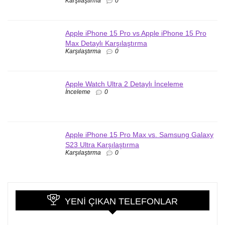
Karşılaştırma
0
Apple iPhone 15 Pro vs Apple iPhone 15 Pro
Max Detaylı Karşılaştırma
Karşılaştırma
0
Apple Watch Ultra 2 Detaylı İnceleme
İnceleme
0
Apple iPhone 15 Pro Max vs. Samsung Galaxy
S23 Ultra Karşılaştırma
Karşılaştırma
0
YENI ÇIKAN TELEFONLAR