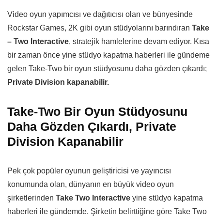
Video oyun yapımcısı ve dağıtıcısı olan ve bünyesinde
Rockstar Games, 2K gibi oyun stüdyolarını barındıran
Take
– Two Interactive
, stratejik hamlelerine devam ediyor. Kısa
bir zaman önce yine stüdyo kapatma haberleri ile gündeme
gelen Take-Two bir oyun stüdyosunu daha gözden çıkardı;
Private Division kapanabilir.
Take-Two Bir Oyun Stüdyosunu
Daha Gözden Çıkardı, Private
Division Kapanabilir
Pek çok popüler oyunun geliştiricisi ve yayıncısı
konumunda olan, dünyanın en büyük video oyun
şirketlerinden
Take Two Interactive
yine stüdyo kapatma
haberleri ile gündemde. Şirketin belirttiğine göre Take Two