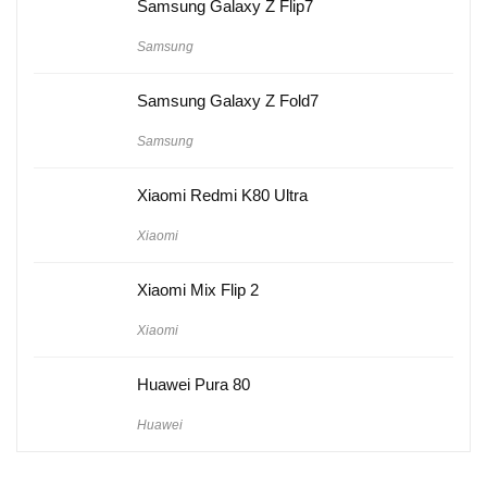
Samsung Galaxy Z Flip7
Samsung
Samsung Galaxy Z Fold7
Samsung
Xiaomi Redmi K80 Ultra
Xiaomi
Xiaomi Mix Flip 2
Xiaomi
Huawei Pura 80
Huawei