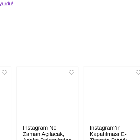
yurdu!
Instagram Ne
Instagram’ın
Zaman Açılacak,
Kapatılması E-