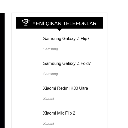
YENI ÇIKAN TELEFONLAR
Samsung Galaxy Z Flip7
Samsung
Samsung Galaxy Z Fold7
Samsung
Xiaomi Redmi K80 Ultra
Xiaomi
Xiaomi Mix Flip 2
Xiaomi