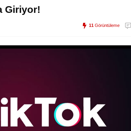
 Giriyor!
11
Görüntüleme