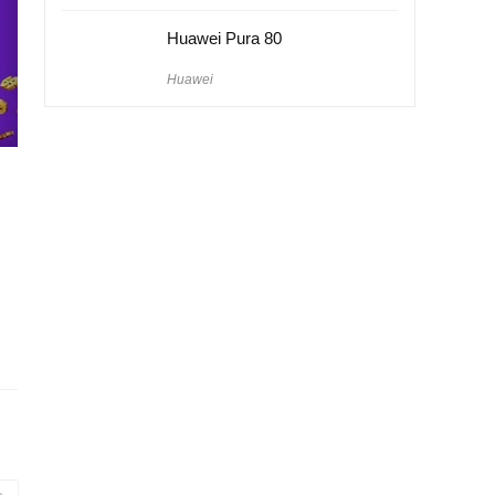
Huawei Pura 80
Huawei