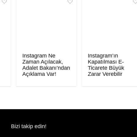
Instagram Ne
Instagram’ın
Zaman Açılacak,
Kapatılması E-
!
Adalet Bakanı’ndan
Ticarete Büyük
Açıklama Var!
Zarar Verebilir
Bizi takip edin!