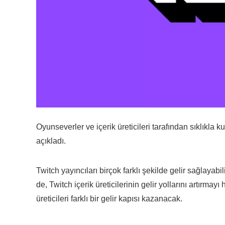
Oyunseverler ve içerik üreticileri tarafından sıklıkla k
açıkladı.
Twitch yayıncıları birçok farklı şekilde gelir sağlayab
de, Twitch içerik üreticilerinin gelir yollarını artırma
üreticileri farklı bir gelir kapısı kazanacak.