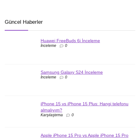
Güncel Haberler
Huawei FreeBuds 6i İnceleme
İnceleme
0
Samsung Galaxy S24 İnceleme
İnceleme
0
iPhone 15 vs iPhone 15 Plus: Hangi telefonu
almalıyım?
Karşılaştırma
0
Apple iPhone 15 Pro vs Apple iPhone 15 Pro