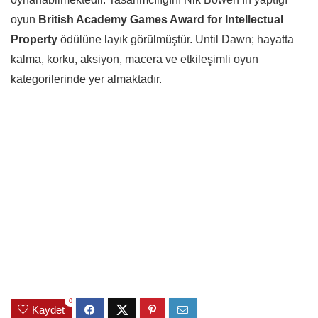
oyun
British Academy Games Award for Intellectual
Property
ödülüne layık görülmüştür. Until Dawn; hayatta
kalma, korku, aksiyon, macera ve etkileşimli oyun
kategorilerinde yer almaktadır.
0
Kaydet