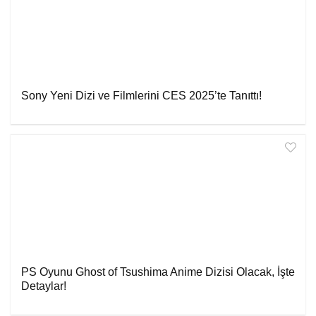
Sony Yeni Dizi ve Filmlerini CES 2025’te Tanıttı!
PS Oyunu Ghost of Tsushima Anime Dizisi Olacak, İşte
Detaylar!