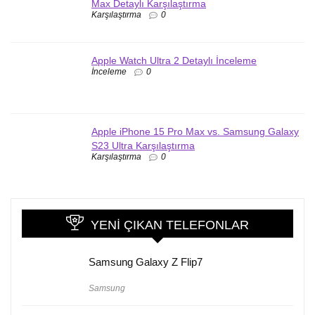
Max Detaylı Karşılaştırma
Karşılaştırma
0
Apple Watch Ultra 2 Detaylı İnceleme
İnceleme
0
Apple iPhone 15 Pro Max vs. Samsung Galaxy
S23 Ultra Karşılaştırma
Karşılaştırma
0
YENI ÇIKAN TELEFONLAR
Samsung Galaxy Z Flip7
Samsung