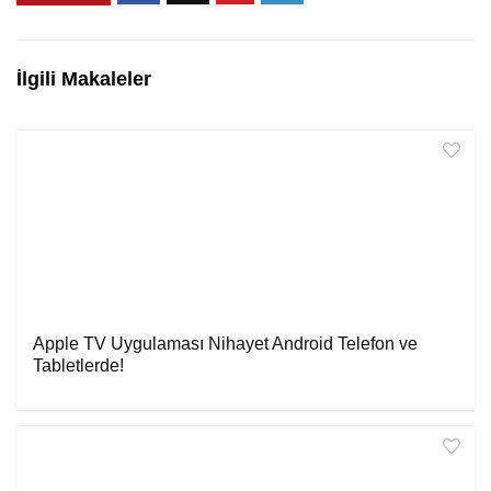
İlgili Makaleler
Apple TV Uygulaması Nihayet Android Telefon ve
Tabletlerde!