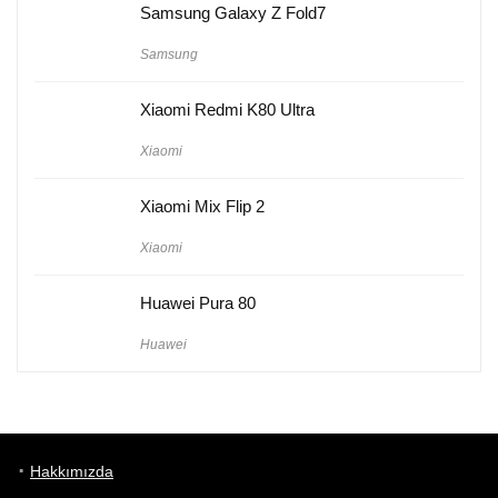
Samsung Galaxy Z Fold7
Samsung
Xiaomi Redmi K80 Ultra
Xiaomi
Xiaomi Mix Flip 2
Xiaomi
Huawei Pura 80
Huawei
Hakkımızda