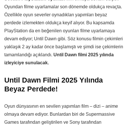
Oyundan filme uyarlamalar son dönemde oldukça revaçta.
Özellikle oyun severler oynadıkları yapımları beyaz
perdede izlemekten oldukça keyif alıyor. Bu kapsamda
PlayStation da en beğenilen oyunları filme uyarlamaya
devam ediyor; Until Dawn gibi. Söz konusu filmin çekimleri
yaklaşık 2 ay kadar önce başlamıştı ve şimdi ise çekimlerin
tamamlandığı açıklandı.
Until Dawn filmi 2025 yılında
izleyiciye sunulacak.
Until Dawn Filmi 2025 Yılında
Beyaz Perdede!
Oyun dünyasının en sevilen yapımları film – dizi – anime
olmaya devam ediyor. Bunlardan biri de Supermassive
Games tarafından geliştirilen ve Sony tarafından