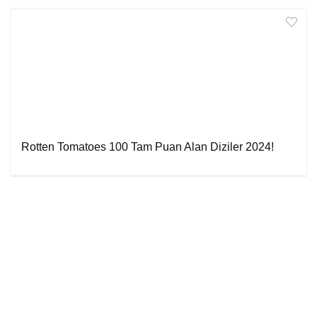
Rotten Tomatoes 100 Tam Puan Alan Diziler 2024!