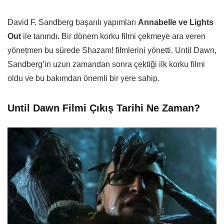
David F. Sandberg başarılı yapımları
Annabelle ve Lights
Out
ile tanındı. Bir dönem korku filmi çekmeye ara veren
yönetmen bu sürede Shazam! filmlerini yönetti. Until Dawn,
Sandberg’in uzun zamandan sonra çektiği ilk korku filmi
oldu ve bu bakımdan önemli bir yere sahip.
Until Dawn Filmi Çıkış Tarihi Ne Zaman?